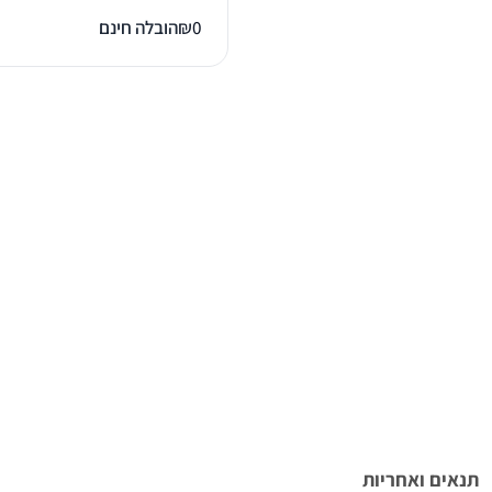
0
₪
הובלה חינם
תנאים ואחריות