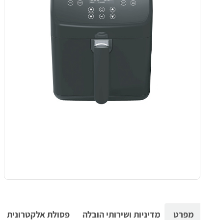
מפרט
מדיניות ושירותי הובלה
פסולת אלקטרונית