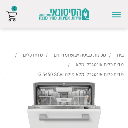
0
Skip to conten
בית
מכונות כביסה ייבוש ומדיחים
מדיח כלים
מדיח כלים אינטגרלי מלא
מדיח כלים אינטגרלי מלא מילה G 5450 SCVI