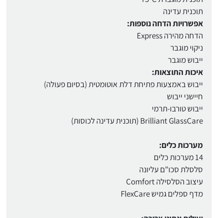
תוכנית עדינה
אפשרויות הדחה נוספות:
הדחה מהירה Express
ניקוי מוגבר
ייבוש מוגבר
איכות התוצאות:
ייבוש באמצעות פתיחת דלת אוטומטית (בסיום פעולה)
חיישני ייבוש
ייבוש טורבו-תרמי
Brilliant GlassCare (תוכנית עדינה לכוסות)
מערכות כלים:
14 מערכות כלים
סלסלת סכו"ם עליונה
עיצוב הסלסילה Comfort
מדף ספלים גמיש FlexCare