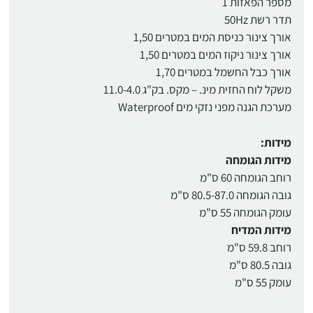
מספר הפאזות 1
תדר רשת 50Hz
אורך צינור כניסת המים במטרים 1,50
אורך צינור ניקוז המים במטרים 1,50
אורך כבל החשמל במטרים 1,70
משקל לוח החזית מינ. – מקס. בק"ג 11.0-4.0
מערכת הגנה מפני נזקי מים Waterproof
מידות:
מידות הגומחה
רוחב הגומחה 60 ס"מ
גובה הגומחה 80.5-87.0 ס"מ
עומק הגומחה 55 ס"מ
מידות המדיח
רוחב 59.8 ס"מ
גובה 80.5 ס"מ
עומק 55 ס"מ