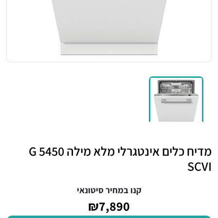
מדיח כלים אינטגרלי מלא מילה G 5450
SCVI
קנו במחיר סיטונאי
₪7,890