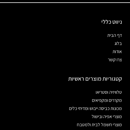
ניווט כללי
דף הבית
בלוג
אודות
צרו קשר
קטגוריות מוצרים ראשיות
טלוויזיה וסטריאו
מקררים ומקפיאים
מכונות כביסה ייבוש ומדיחי כלים
מוצרי אפיה ובישול
מוצרי חשמל לבית ולמטבח