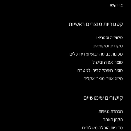
צרו קשר
קטגוריות מוצרים ראשיות
טלוויזיה וסטריאו
מקררים ומקפיאים
מכונות כביסה ייבוש ומדיחי כלים
מוצרי אפיה ובישול
מוצרי חשמל לבית ולמטבח
מיזוג אוויר ומוצרי אקלים
קישורים שימושיים
הצהרת נגישות
תקנון האתר
מדיניות הובלה משלוחים