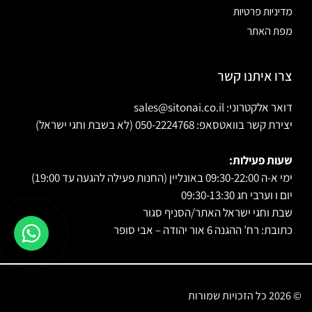
מדיניות פרטיות
מפת האתר
צרו איתנו קשר
דואר אלקטרוני: sales@sitonai.co.il
יצירת קשר בוואטסאפ: 050-2224768 (לא בשבת וחגי ישראל)
שעות פעילות:
ימי א-ה 09:30-22:00 באונליין (החנות פעילה להגעה עד 19:00)
יום ו וערבי חג 09:30-13:30
שבת וחגי ישראל האתר/הסניף סגור
כתובת: רח’ ההגנה 6 אור יהודה – אבי סופר
© 2026 כל הזכויות שמורות