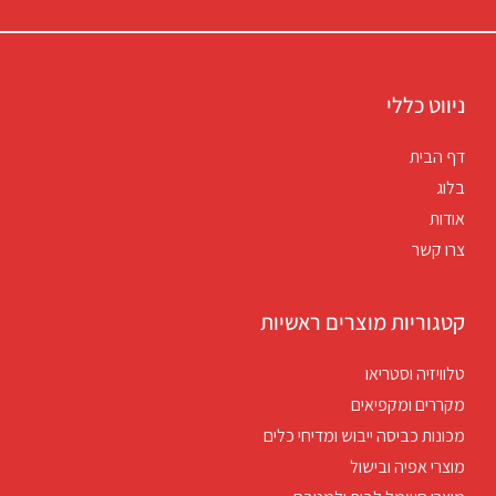
ניווט כללי
דף הבית
בלוג
אודות
צרו קשר
קטגוריות מוצרים ראשיות
טלוויזיה וסטריאו
מקררים ומקפיאים
מכונות כביסה ייבוש ומדיחי כלים
מוצרי אפיה ובישול