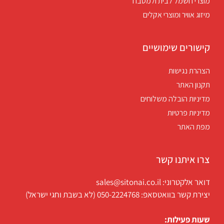
מוצרי חשמל לבית ולמטבח
מיזוג אוויר ומוצרי אקלים
קישורים שימושיים
הצהרת נגישות
תקנון האתר
מדיניות הובלה משלוחים
מדיניות פרטיות
מפת האתר
צרו איתנו קשר
דואר אלקטרוני: sales@sitonai.co.il
יצירת קשר בוואטסאפ: 050-2224768 (לא בשבת וחגי ישראל)
שעות פעילות: