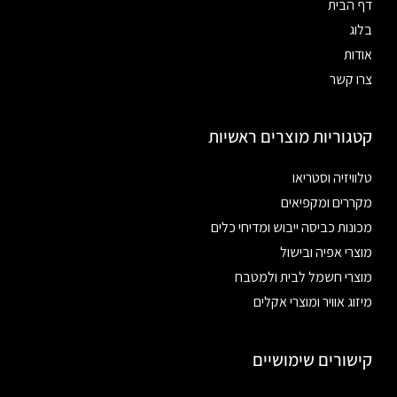
דף הבית
בלוג
אודות
צרו קשר
קטגוריות מוצרים ראשיות
טלוויזיה וסטריאו
מקררים ומקפיאים
מכונות כביסה ייבוש ומדיחי כלים
מוצרי אפיה ובישול
מוצרי חשמל לבית ולמטבח
מיזוג אוויר ומוצרי אקלים
קישורים שימושיים