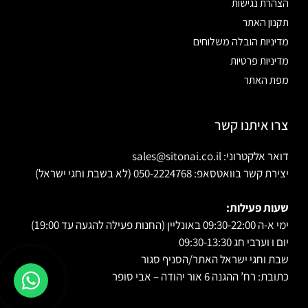
הצהרת נגישות
תקנון האתר
מדיניות הובלה משלוחים
מדיניות פרטיות
מפת האתר
צרו איתנו קשר
דואר אלקטרוני: sales@sitonai.co.il
יצירת קשר בוואטסאפ: 050-2224768 (לא בשבת וחגי ישראל)
שעות פעילות:
ימי א-ה 09:30-22:00 באונליין (החנות פעילה להגעה עד 19:00)
יום ו וערבי חג 09:30-13:30
שבת וחגי ישראל האתר/הסניף סגור
כתובת: רח’ ההגנה 6 אור יהודה – אבי סופר