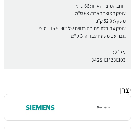
רוחב המוצר הארוז: 66 ס"מ
עומק המוצר הארוז: 68 ס"מ
משקל: 52.0 ק"ג
עומק עם דלת פתוחה בזווית של 90°: 115.5 ס"מ
גובה עם משטח עבודה: 3 ס"מ
מק"ט:
342SIEM23EI03
יצרן
Siemens