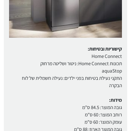
קישוריות ובטיחות:
Home Connect
תכונות Home Connect: ניטור ושליטה מרחוק
aquaStop
התקני נעילת בטיחות בפני ילדים: נעילה חשמלית של לוח
הבקרה
מידות:
גובה המוצר: 84.5 ס"מ
רוחב המוצר: 60 ס"מ
עומק המוצר: 60 ס"מ
גובה המוצר הארוז: 88 ס"מ