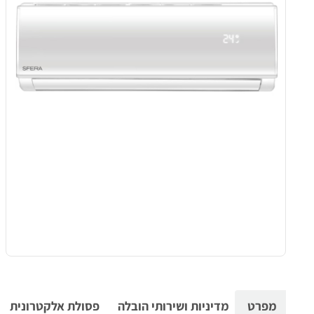
מפרט
מדיניות ושירותי הובלה
פסולת אלקטרונית