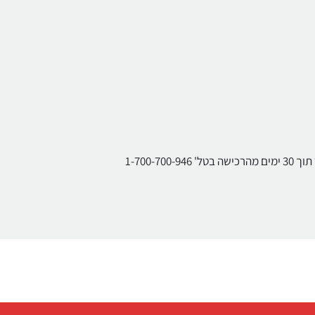
1-700-