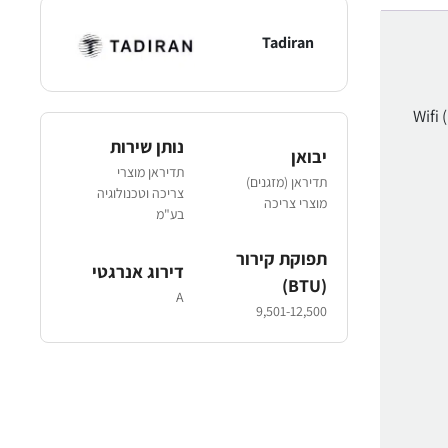
Tadiran
נותן שירות
יבואן
תדיראן מוצרי
תדיראן (מזגנים)
צריכה וטכנולוגיה
מוצרי צריכה
בע"מ
תפוקת קירור
דירוג אנרגטי
(BTU)
A
9,501-12,500