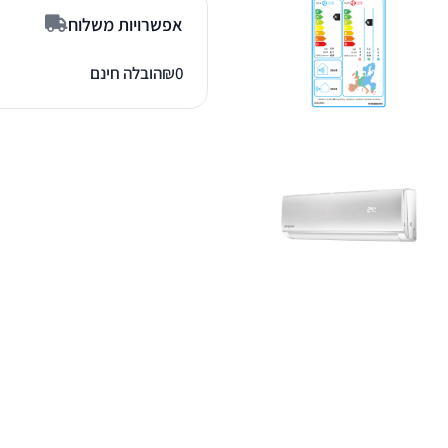
אפשרויות משלוח
0
₪
הובלה חינם