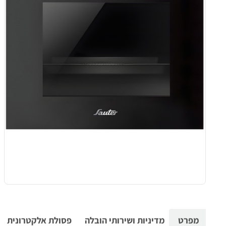
מפרט
מדיניות ושירותי הובלה
פסולת אלקטרונית