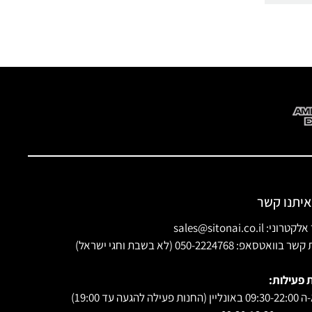
איתנו קשר
ני: sales@sitonai.co.il
וואטסאפ: 050-2224768 (לא בשבת וחגי ישראל)
 פעילות:
 פעילה להגעה עד 19:00)