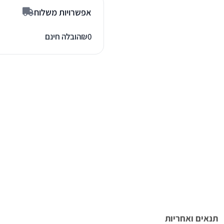
אפשרויות משלוח
0
₪
הובלה חינם
תנאים ואחריות