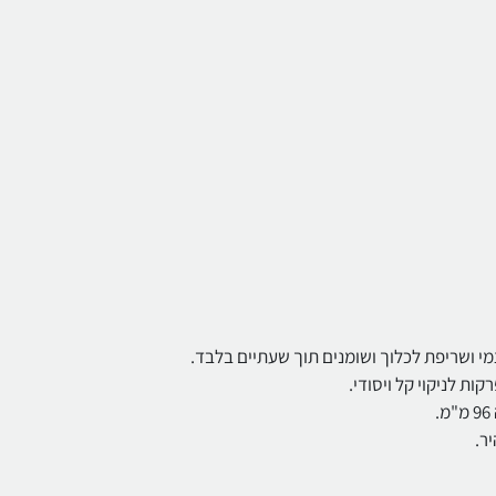
צמי ושריפת לכלוך ושומנים תוך שעתיים בלבד.