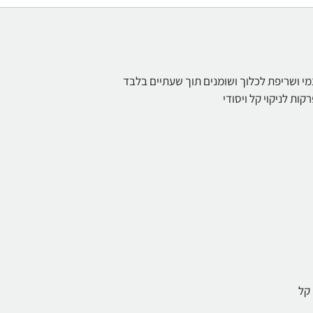
צמי ושריפת לכלוך ושומנים תוך שעתיים בלבד
 קל