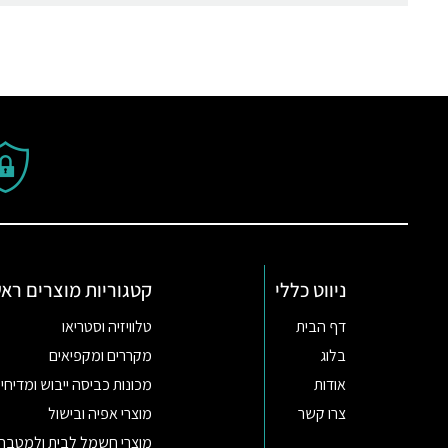
ניווט כללי
קטגוריות מוצרים ראש
דף הבית
טלוויזיה וסטריאו
בלוג
מקררים ומקפיאים
אודות
מכונות כביסה ייבוש ומדיחי 
צרו קשר
מוצרי אפיה ובישול
מוצרי חשמל לבית ולמטבח