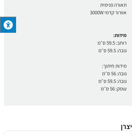
תאורה פנימית
אוורור קדמי 3000W
מידות:
רוחב: 59.5 ס״מ
גובה: 59.5 ס״מ
‍מידות חיתוך:
גובה: 56 ס״מ
גובה: 59.5 ס״מ
עומק: 56 ס״מ
יצרן