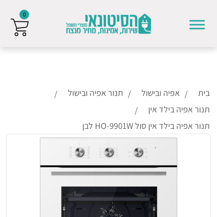
0
Skip to conten
בית
אפיה ובישול
תנור אפיה ובישול
תנור אפיה בילד אין
תנור אפיה בילד אין סול HO-9901W לבן