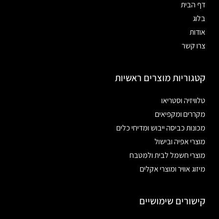
דף הבית
בלוג
אודות
צרו קשר
קטגוריות מוצרים ראשיות
טלוויזיה וסטריאו
מקררים ומקפיאים
מכונות כביסה ייבוש ומדיחי כלים
מוצרי אפיה ובישול
מוצרי חשמל לבית ולמטבח
מיזוג אוויר ומוצרי אקלים
קישורים שימושיים