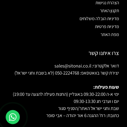
הצהרת נגישות
תקנון האתר
מדיניות הובלה משלוחים
מדיניות פרטיות
מפת האתר
צרו איתנו קשר
דואר אלקטרוני: sales@sitonai.co.il
יצירת קשר בוואטסאפ: 050-2224768 (לא בשבת וחגי ישראל)
שעות פעילות:
ימי א-ה 09:30-22:00 באונליין (החנות פעילה להגעה עד 19:00)
יום ו וערבי חג 09:30-13:30
שבת וחגי ישראל האתר/הסניף סגור
כתובת: רח’ ההגנה 6 אור יהודה – אבי סופר