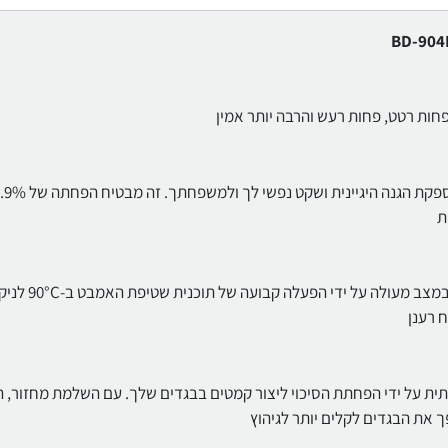
תוכנית טיפול בכביסה עם היגיינה. כביסה בטמפרטורות גבוהות מספקת הגנה היגיינית
ת
היגיינת התוף עם תוכנית שטיפת אמבטיה. שמור על המכונה שלך במצב מעולה על ידי הפעלה ק
 רענן
יתית על ידי הפחתת הסיכוי ליצור קמטים בבגדים שלך. עם השלמת מחזור, 
 את הבגדים לקלים יותר לגיהוץ