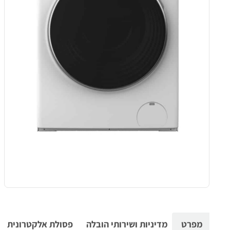
מפרט
מדיניות ושירותי הובלה
פסולת אלקטרונית