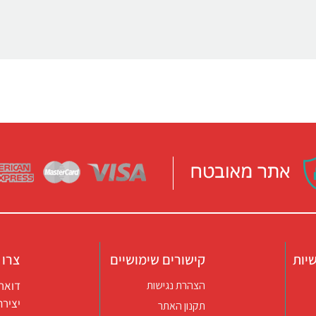
יות
קישורים שימושיים
צרו 
דואר אלקטרו
הצהרת נגישות
יצירת קשר ב
תקנון האתר