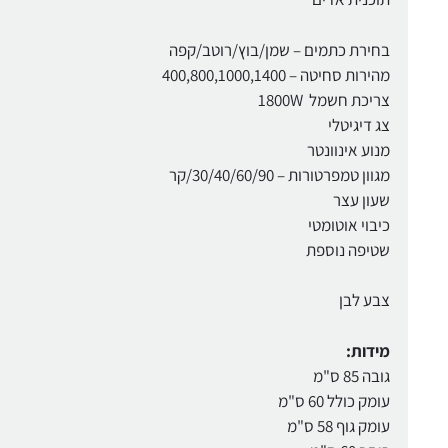
בחירת כתמים – שמן/בוץ/רוטב/קפה
מהירות סחיטה – 400,800,1000,1400
צריכת חשמל 1800W
צג דיגיטלי
מנוע אינוונטר
מגוון טמפרטורות – 30/40/60/90/קר
שעון עצר
כיבוי אוטומטי
שטיפה נוספת
צבע לבן
מידות:
גובה 85 ס"מ
עומק כולל 60 ס"מ
עומק גוף 58 ס"מ