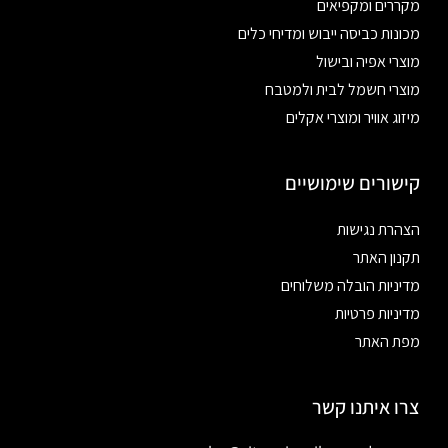
מקררים ומקפיאים
מכונות כביסה ייבוש ומדיחי כלים
מוצרי אפיה ובישול
מוצרי חשמל לבית ולמטבח
מיזוג אוויר ומוצרי אקלים
קישורים שימושיים
הצהרת נגישות
תקנון האתר
מדיניות הובלה משלוחים
מדיניות פרטיות
מפת האתר
צרו איתנו קשר