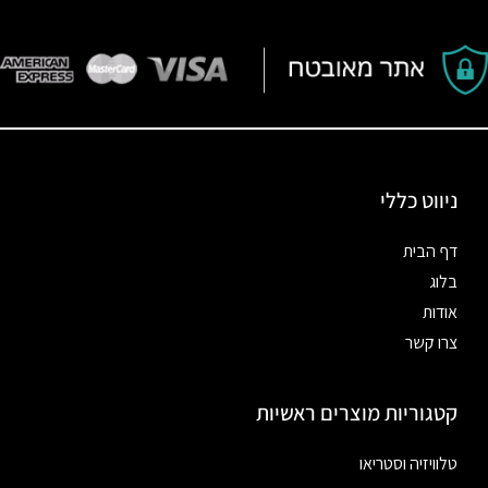
ניווט כללי
דף הבית
בלוג
אודות
צרו קשר
קטגוריות מוצרים ראשיות
טלוויזיה וסטריאו