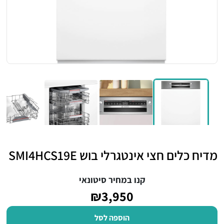
מדיח כלים חצי אינטגרלי בוש SMI4HCS19E
קנו במחיר סיטונאי
₪3,950
הוספה לסל