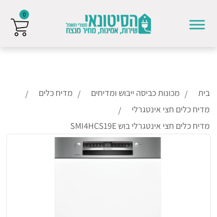
0
Skip to conten
בית
מכונות כביסה ייבוש ומדיחים
מדיח כלים
מדיח כלים חצי אינטגרלי
מדיח כלים חצי אינטגרלי בוש SMI4HCS19E