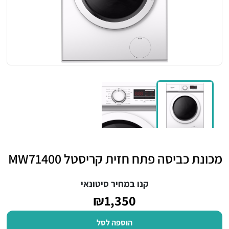
מכונת כביסה פתח חזית קריסטל MW71400
קנו במחיר סיטונאי
₪1,350
הוספה לסל