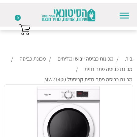
0
Skip to conten
בית
מכונות כביסה ייבוש ומדיחים
מכונת כביסה
מכונת כביסה פתח חזית
מכונת כביסה פתח חזית קריסטל MW71400