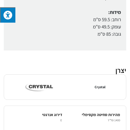
מידות:
רוחב: 59.5 ס"מ
עומק: 49.5 ס"מ
גובה: 85 ס"מ
יצרן
Crystal
מהירות סחיטה מקסימלי
דירוג אנרגטי
1400 סל"ד
E