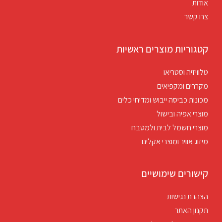
אודות
צרו קשר
קטגוריות מוצרים ראשיות
טלוויזיה וסטריאו
מקררים ומקפיאים
מכונות כביסה ייבוש ומדיחי כלים
מוצרי אפיה ובישול
מוצרי חשמל לבית ולמטבח
מיזוג אוויר ומוצרי אקלים
קישורים שימושיים
הצהרת נגישות
תקנון האתר