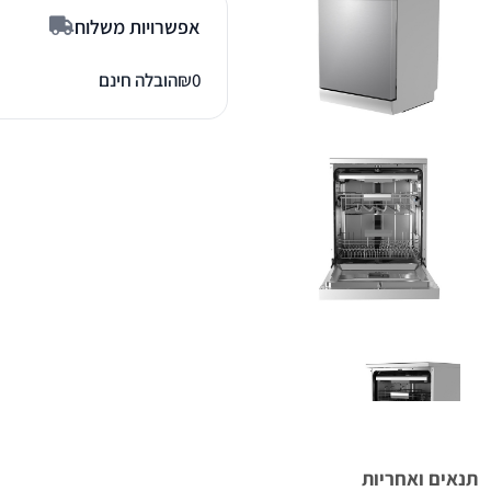
אפשרויות משלוח
0
₪
הובלה חינם
תנאים ואחריות