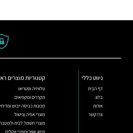
ניווט כללי
קטגוריות מוצרים ראש
דף הבית
טלוויזיה וסטריאו
בלוג
מקררים ומקפיאים
אודות
מכונות כביסה ייבוש ומדיחי 
צרו קשר
מוצרי אפיה ובישול
מוצרי חשמל לבית ולמטבח
מיזוג אוויר ומוצרי אקלים