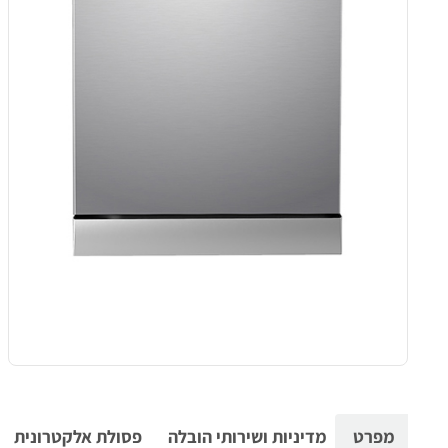
מפרט
מדיניות ושירותי הובלה
פסולת אלקטרונית