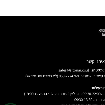
איתנו קשר
ני: sales@sitonai.co.il
וואטסאפ: 050-2224768 (לא בשבת וחגי ישראל)
 פעילות:
 פעילה להגעה עד 19:00)
י חג 09:30-13:30