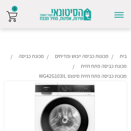
0
Skip to conten
בית
מכונות כביסה ייבוש ומדיחים
מכונת כביסה
מכונת כביסה פתח חזית
מכונת כביסה פתח חזית סימנס WG42G103IL