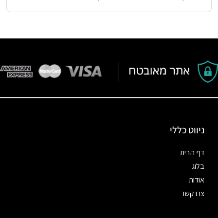
ניווט כללי
דף הבית
בלוג
אודות
צרו קשר