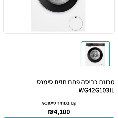
מכונת כביסה פתח חזית סימנס
WG42G103IL
קנו במחיר סיטונאי
₪4,100