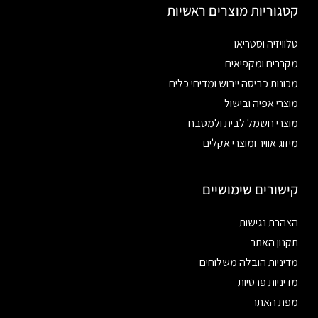
קטגוריות מוצרים ראשיות
טלוויזיה וסטריאו
מקררים ומקפיאים
מכונות כביסה ייבוש ומדיחי כלים
מוצרי אפיה ובישול
מוצרי חשמל לבית ולמטבח
מיזוג אוויר ומוצרי אקלים
קישורים שימושיים
הצהרת נגישות
תקנון האתר
מדיניות הובלה משלוחים
מדיניות פרטיות
מפת האתר