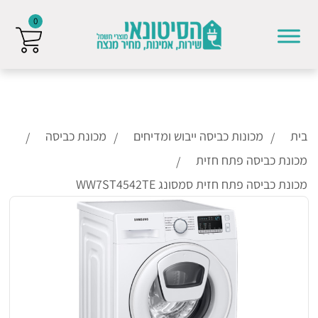
0
Skip to conten
בית
מכונות כביסה ייבוש ומדיחים
מכונת כביסה
מכונת כביסה פתח חזית
מכונת כביסה פתח חזית סמסונג WW7ST4542TE