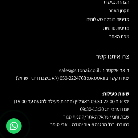
הצהרת נגישות
תקנון האתר
מדיניות הובלה משלוחים
מדיניות פרטיות
מפת האתר
צרו איתנו קשר
דואר אלקטרוני: sales@sitonai.co.il
יצירת קשר בוואטסאפ: 050-2224768 (לא בשבת וחגי ישראל)
שעות פעילות:
ימי א-ה 09:30-22:00 באונליין (החנות פעילה להגעה עד 19:00)
יום ו וערבי חג 09:30-13:30
שבת וחגי ישראל האתר/הסניף סגור
כתובת: רח’ ההגנה 6 אור יהודה – אבי סופר