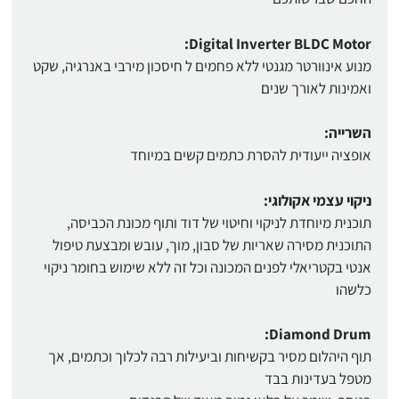
Digital Inverter BLDC Motor:
מנוע אינוורטר מגנטי ללא פחמים ל חיסכון מירבי באנרגיה, שקט
ואמינות לאורך שנים
השרייה:
אופציה ייעודית להסרת כתמים קשים במיוחד
ניקוי עצמי אקולוגי:
תוכנית מיוחדת לניקוי וחיטוי של דוד ותוף מכונת הכביסה,
התוכנית מסירה שאריות של סבון, מוך, עובש ומבצעת טיפול
אנטי בקטריאלי לפנים המכונה וכל זה ללא שימוש בחומר ניקוי
כלשהו
Diamond Drum:
תוף היהלום מסיר בקשיחות וביעילות רבה לכלוך וכתמים, אך
מטפל בעדינות בבד