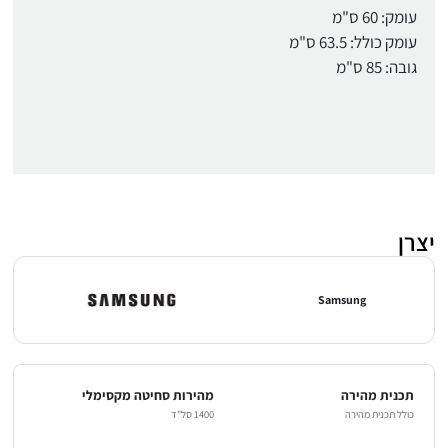
עומק: 60 ס"מ
עומק כולל: 63.5 ס"מ
גובה: 85 ס"מ
יצרן
Samsung
תכנית מהירה
מהירות סחיטה מקסימלי
כולל תכנית מהירה
1400 סל"ד