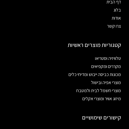
דף הבית
בלוג
אודות
צרו קשר
קטגוריות מוצרים ראשיות
טלוויזיה וסטריאו
מקררים ומקפיאים
מכונות כביסה ייבוש ומדיחי כלים
מוצרי אפיה ובישול
מוצרי חשמל לבית ולמטבח
מיזוג אוויר ומוצרי אקלים
קישורים שימושיים