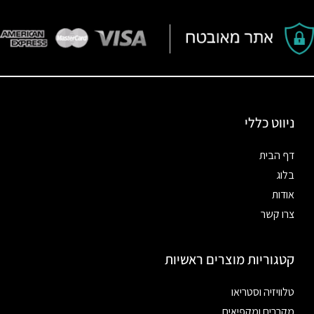
ניווט כללי
דף הבית
בלוג
אודות
צרו קשר
קטגוריות מוצרים ראשיות
טלוויזיה וסטריאו
מקררים ומקפיאים