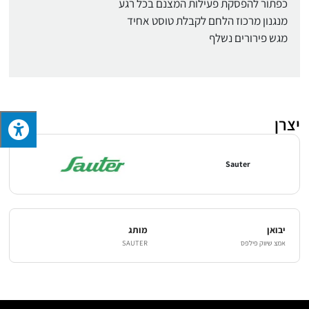
כפתור להפסקת פעילות המצנם בכל רגע
מנגנון מרכוז הלחם לקבלת טוסט אחיד
מגש פירורים נשלף
יצרן
Sauter
יבואן
מותג
אמצ שיווק פילפס
SAUTER