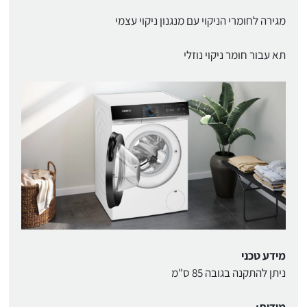
מגירה לחומרי הניקוי עם מנגנון ניקוי עצמי
תא עבור חומר ניקוי נוזלי
מידע טכני
ניתן להתקנה בגובה 85 ס"מ