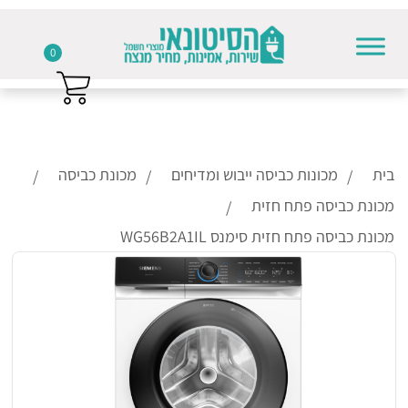
0
Skip to conten
בית
מכונות כביסה ייבוש ומדיחים
מכונת כביסה
מכונת כביסה פתח חזית
מכונת כביסה פתח חזית סימנס WG56B2A1IL