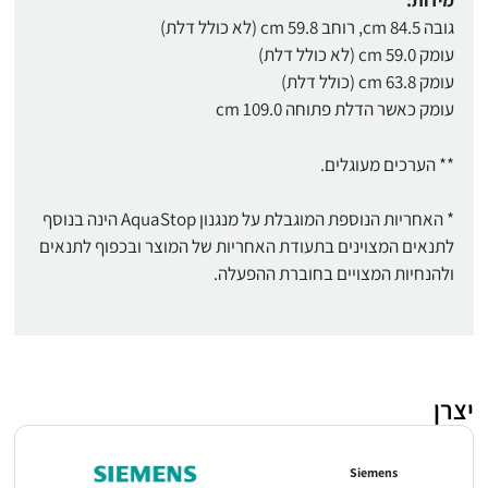
מידות:
גובה 84.5 cm, רוחב 59.8 cm (לא כולל דלת)
עומק 59.0 cm (לא כולל דלת)
עומק 63.8 cm (כולל דלת)
עומק כאשר הדלת פתוחה 109.0 cm
** הערכים מעוגלים.
* האחריות הנוספת המוגבלת על מנגנון AquaStop הינה בנוסף
לתנאים המצוינים בתעודת האחריות של המוצר ובכפוף לתנאים
ולהנחיות המצויים בחוברת ההפעלה.
יצרן
Siemens