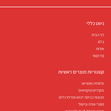
ניווט כללי
דף הבית
בלוג
אודות
צרו קשר
קטגוריות מוצרים ראשיות
טלוויזיה וסטריאו
מקררים ומקפיאים
מכונות כביסה ייבוש ומדיחי כלים
מוצרי אפיה ובישול