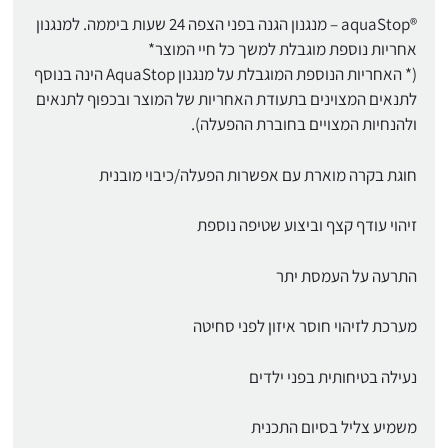
®aquaStop – מנגנון הגנה בפני הצפה 24 שעות ביממה. למנגנון
אחריות נוספת מוגבלת למשך כל חיי המוצר*
(* האחריות הנוספת המוגבלת על מנגנון AquaStop הינה בנוסף
לתנאים המצוינים בתעודת האחריות של המוצר ובכפוף לתנאים
ולהנחיות המצויים בחוברת ההפעלה).
חוגת בקרה מוארת עם אפשרות הפעלה/כיבוי מובנית
זיהוי עודף קצף וביצוע שטיפה נוספת
התרעה על העמסת יתר
מערכת לזיהוי חוסר איזון לפני סחיטה
נעילה בטיחותית בפני ילדים
משמיע צליל בסיום התכנית