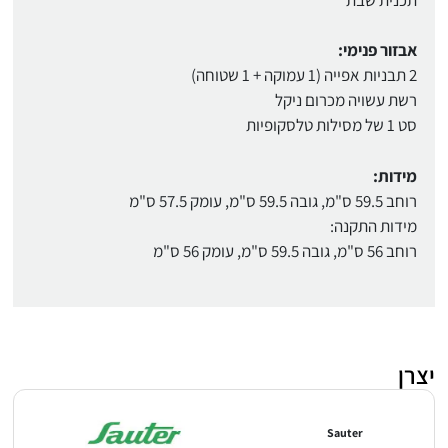
אבזור פנימי:
2 תבניות אפייה (1 עמוקה + 1 שטוחה)
רשת עשויה מכרום ניקל
סט 1 של מסילות טלסקופיות
מידות:
רוחב 59.5 ס"מ, גובה 59.5 ס"מ, עומק 57.5 ס"מ
מידות התקנה:
רוחב 56 ס"מ, גובה 59.5 ס"מ, עומק 56 ס"מ
יצרן
Sauter