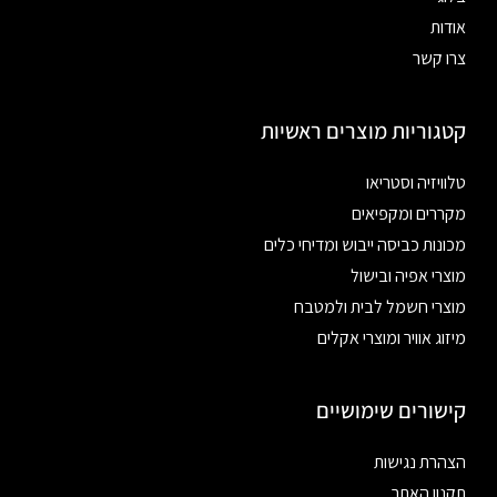
אודות
צרו קשר
קטגוריות מוצרים ראשיות
טלוויזיה וסטריאו
מקררים ומקפיאים
מכונות כביסה ייבוש ומדיחי כלים
מוצרי אפיה ובישול
מוצרי חשמל לבית ולמטבח
מיזוג אוויר ומוצרי אקלים
קישורים שימושיים
הצהרת נגישות
תקנון האתר