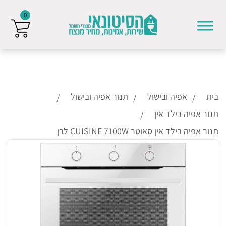
0
Skip to conten
בית
אפיה ובישול
תנור אפיה ובישול
תנור אפיה בילד אין
תנור אפיה בילד אין סאוטר CUISINE 7100W לבן