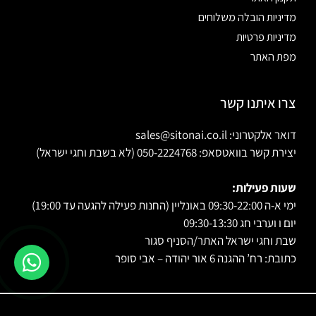
מדיניות הובלה משלוחים
מדיניות פרטיות
מפת האתר
צרו איתנו קשר
דואר אלקטרוני: sales@sitonai.co.il
יצירת קשר בוואטסאפ: 050-2224768 (לא בשבת וחגי ישראל)
שעות פעילות:
ימי א-ה 09:30-22:00 באונליין (החנות פעילה להגעה עד 19:00)
יום ו וערבי חג 09:30-13:30
שבת וחגי ישראל האתר/הסניף סגור
כתובת: רח’ ההגנה 6 אור יהודה – אבי סופר