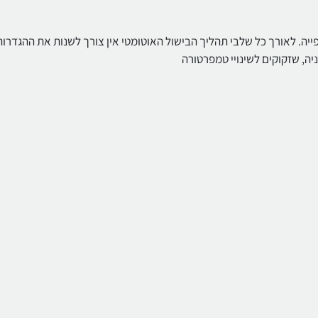
ייה. לאורך כל שלבי תהליך הבישול האוטומטי אין צורך לשנות את ההגדרות
ניה, שזקוקים לשינויי טמפרטורה