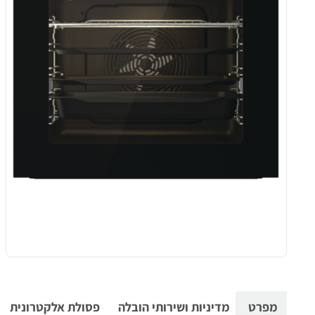
מפרט
מדיניות ושירותי הובלה
פסולת אלקטרונית