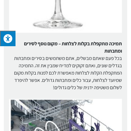
תמיכה מתקפלת בקלות לצלחות – מקום נוסף לסירים
ומחבתות
בכל פעם שאתם מבשלים, אתם משתמשים בסירים ומחבתות
בגדלים שונים, ואתם זקוקים למדיח שמבין את זה. התמיכה
המתקפלת הקלות לצלחות מאפשרת לכם לפנות בקלות מקום
שמיועד לצלחות, עבור כלים ומחבתות גדולים. אפשר להיפרד
לשלום משטיפה ידנית של כלים גדולים!