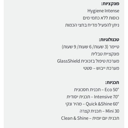
פונקציות:
Hygiene Intense
כוסות ללא כתמי מים
ניתן להפעיל מדיח בחצי הכמות
טכנולוגיות:
טיימר (3 שעות/ 6 שעות/ 9 שעות)
פונקציית טבלית
מערכת טיפול בזכוכית GlassShield
מערכת ייבוש – סטטי
תכניות:
50° Eco – תכנית חסכונית
70° Intensive – תכנית יסודית
60° Quick &Shine – מהיר ונקי
Mini 30 – תכנית קצרה
תכנית יום יומית – Clean & Shine