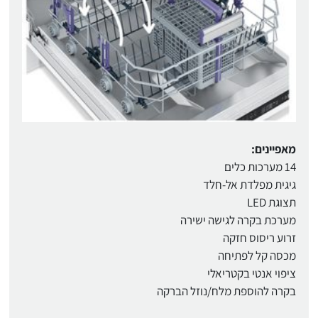
מאפיינים:
14 מערכות כלים
גיגית מפלדת אל-חלד
תצוגת LED
מערכת בקרה לגישה ישירה
זרוע ריסוס חזקה
מכסה קל לפתיחה
ציפוי אנטי בקטריאלי
בקרה להוספת מלח/נוזל הברקה