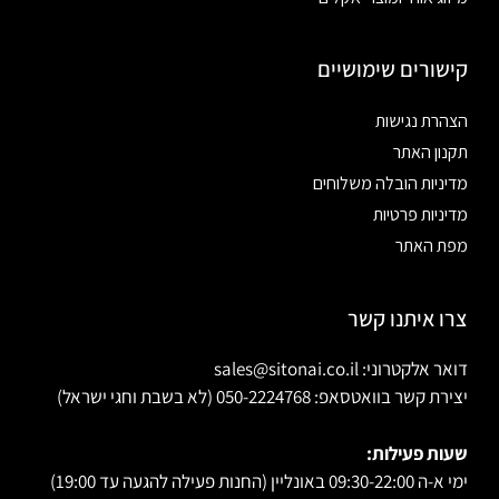
קישורים שימושיים
הצהרת נגישות
תקנון האתר
מדיניות הובלה משלוחים
מדיניות פרטיות
מפת האתר
צרו איתנו קשר
דואר אלקטרוני: sales@sitonai.co.il
יצירת קשר בוואטסאפ: 050-2224768 (לא בשבת וחגי ישראל)
שעות פעילות:
ימי א-ה 09:30-22:00 באונליין (החנות פעילה להגעה עד 19:00)