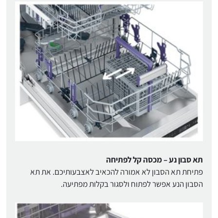
תא סבון נע – מכסה קל לפתיחה
פתיחת תא הסבון לא אמורה להכאיב לאצבעותיכם. את תא
הסבון הנע אפשר לפתוח ולסגור בקלות מפתיעה.