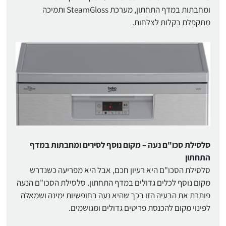
ומחבתות במדף התחתון, מערכת SteamGloss ותמיכה
מתקפלת בקלות לצלחות.
סלסילת סכו"ם נעה – מקום נוסף לסירים ומחבתות במדף
התחתון
סלסילת הסכו"ם היא רעיון חכם, אבל היא מפריעה כשנדרש
מקום נוסף לכלים גדולים במדף התחתון. סלסילת הסכו"ם הנעה
פותרת את הבעיה הזו בכך שהיא נעה בחופשיות ימינה ושמאלה
לפינוי מקום להכנסת פריטים גדולים ומגושמים.