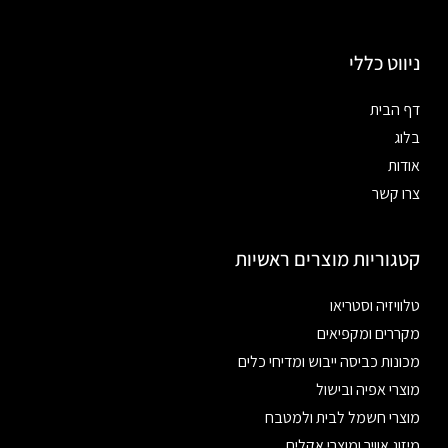
ניווט כללי
דף הבית
בלוג
אודות
צרו קשר
קטגוריות מוצרים ראשיות
טלוויזיה וסטריאו
מקררים ומקפיאים
מכונות כביסה ייבוש ומדיחי כלים
מוצרי אפיה ובישול
מוצרי חשמל לבית ולמטבח
מיזוג אוויר ומוצרי אקלים