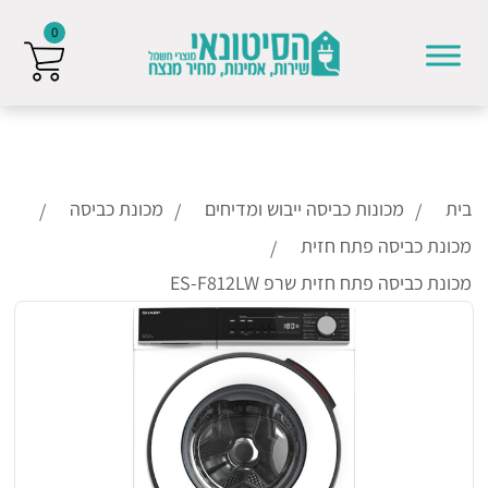
0
Skip to conten
בית
מכונות כביסה ייבוש ומדיחים
מכונת כביסה
מכונת כביסה פתח חזית
מכונת כביסה פתח חזית שרפ ES-F812LW