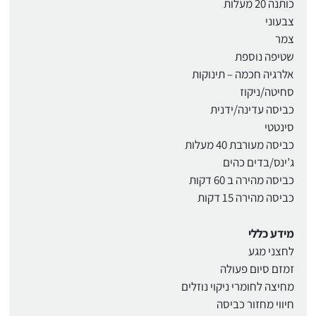
כותנה 20 מעלות
צבעוני
צמר
שטיפה נוספת
אלרגיה חכמה – תינוקות
סחיטה/ניקוז
כביסה עדינה/ידנית
סינטטי
כביסה מעורבת 40 מעלות
ג’ינס/בדים כהים
כביסה מהירה ב 60 דקות
כביסה מהירה 15 דקות
מידע כללי
לחצני מגע
זמזם סיום פעולה
מחיצה לחומרי ניקוי נוזלים
חיווי מחזור כביסה