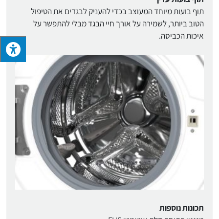
תוף בועות מיוחד המעוצב בכדי להעניק לבגדים את הטיפול
הטוב ביותר, לשמירה על אורך חיי הבגד מבלי להתפשר על
איכות הכביסה.
תכונות נוספות