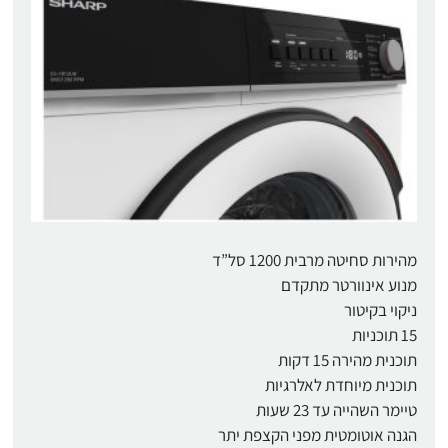
מהירות סחיטה מרבית 1200 סל”ד
מנוע אינוורטר מתקדם
ניקוי בקיטור
15 תוכניות
תוכנית מהירה 15 דקות
תוכנית מיוחדת לאלרגיות
טיימר השהייה עד 23 שעות
הגנה אוטומטית מפני הקצפת יתר