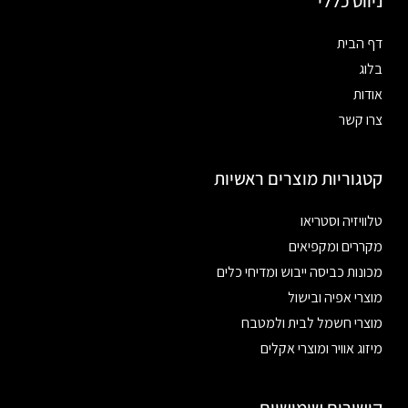
ניווט כללי
דף הבית
בלוג
אודות
צרו קשר
קטגוריות מוצרים ראשיות
טלוויזיה וסטריאו
מקררים ומקפיאים
מכונות כביסה ייבוש ומדיחי כלים
מוצרי אפיה ובישול
מוצרי חשמל לבית ולמטבח
מיזוג אוויר ומוצרי אקלים