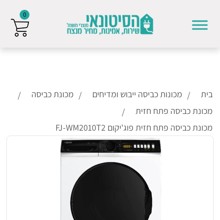
0
Skip to conten
בית
מכונות כביסה ייבוש ומדיחים
מכונת כביסה
מכונת כביסה פתח חזית
מכונת כביסה פתח חזית פוג'יקום FJ-WM2010T2