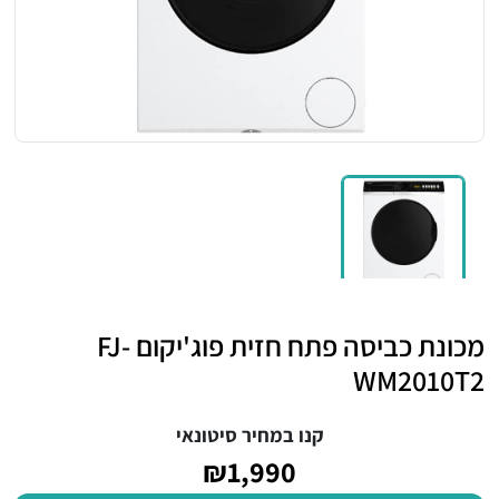
מכונת כביסה פתח חזית פוג'יקום FJ-
WM2010T2
קנו במחיר סיטונאי
₪1,990