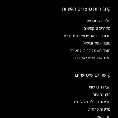
קטגוריות מוצרים ראשיות
טלוויזיה וסטריאו
מקררים ומקפיאים
מכונות כביסה ייבוש ומדיחי כלים
מוצרי אפיה ובישול
מוצרי חשמל לבית ולמטבח
מיזוג אוויר ומוצרי אקלים
קישורים שימושיים
הצהרת נגישות
תקנון האתר
מדיניות הובלה משלוחים
מדיניות פרטיות
מפת האתר