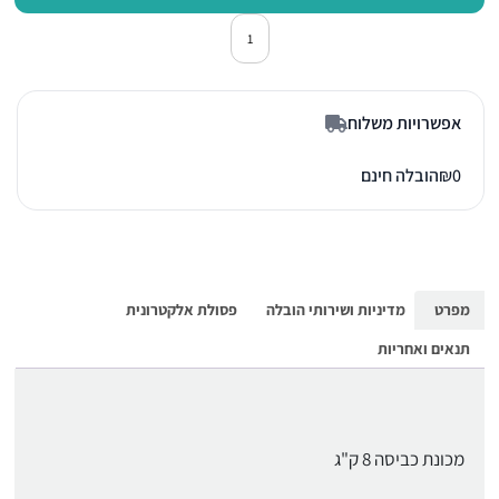
כמות של מכונת כביסה פתח חזית מילה 3
אפשרויות משלוח
0
₪
הובלה חינם
מפרט
מדיניות ושירותי הובלה
פסולת אלקטרונית
תנאים ואחריות
מכונת כביסה 8 ק"ג