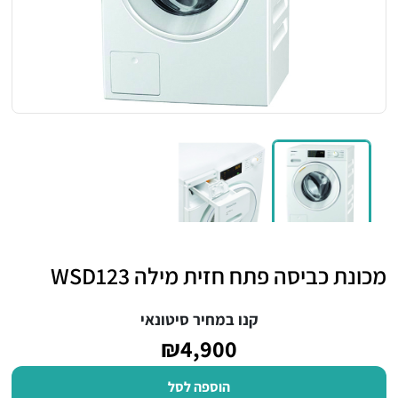
מכונת כביסה פתח חזית מילה WSD123
קנו במחיר סיטונאי
₪4,900
הוספה לסל