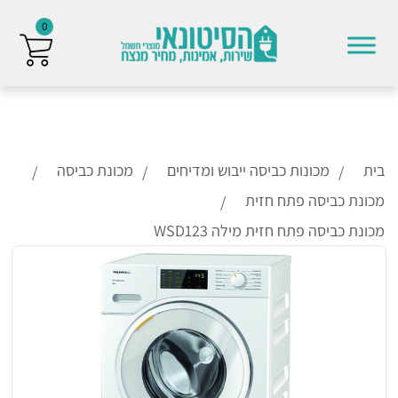
0
Skip to conten
בית
מכונות כביסה ייבוש ומדיחים
מכונת כביסה
מכונת כביסה פתח חזית
מכונת כביסה פתח חזית מילה WSD123