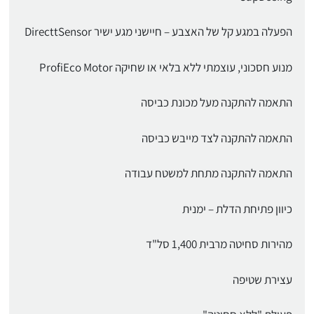
הפעלה במגע קל של האצבע – חיישני מגע ישיר DirecttSensor
מנוע חסכוני, עוצמתי ללא בלאי או שחיקה ProfiEco Motor
התאמה להתקנה מעל מכונת כביסה
התאמה להתקנה לצד מייבש כביסה
התאמה להתקנה מתחת למשטח עבודה
כיוון פתיחת הדלת – ימנית
מהירות סחיטה מרבית 1,400 סל"ד
עצירת שטיפה