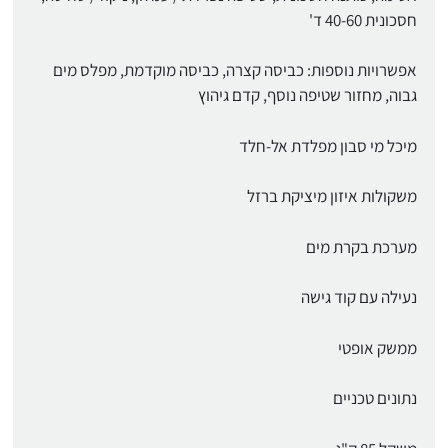
חסכונית 40-60 ד'
אפשרויות נוספות: כביסה קצרה, כביסה מוקדמת, מפלס מים
גבוה, מחזור שטיפה נוסף, קדם גיהוץ
מיכל מי סבון מפלדת אל-חלד
משקולות איזון מיציקת ברזל
מערכת בקרת מים
נעילה עם קוד גישה
ממשק אופטי
נתונים טכניים