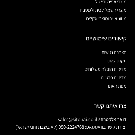
מוצרי אפיה ובישול
מוצרי חשמל לבית ולמטבח
מיזוג אוויר ומוצרי אקלים
קישורים שימושיים
הצהרת נגישות
תקנון האתר
מדיניות הובלה משלוחים
מדיניות פרטיות
מפת האתר
צרו איתנו קשר
דואר אלקטרוני: sales@sitonai.co.il
יצירת קשר בוואטסאפ: 050-2224768 (לא בשבת וחגי ישראל)