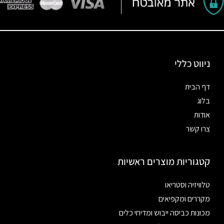
ניווט כללי
דף הבית
בלוג
אודות
צרו קשר
קטגוריות מוצרים ראשיות
טלוויזיה וסטריאו
מקררים ומקפיאים
מכונות כביסה ייבוש ומדיחי כלים