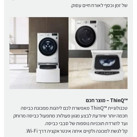
של זמן וכסף לאורח חיים עסוק.
™ThinQ – מוצר חכם
טכנולוגיית ™ThinQ מאפשרת לכם ליהנות ממכונת כביסה
חכמה יותר שיודעת לבצע מגוון פעולות: מתפעול כביסה מרוחק
ועד להורדת תוכניות נוספות של סבבי כביסה.
קל לגשת למכונה ולקיים איתה אינטראקציה דרך Wi-Fi.