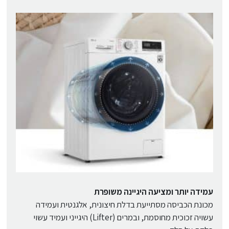
עמידה יותר ומציעה היגיינה משופרת
מכונת הכביסה מסתייעת בדלת חיצונית, אלגנטית ועמידה
עשויה זכוכית מחוסמת, ובמרים (Lifter) היגייני ועמיד עשוי