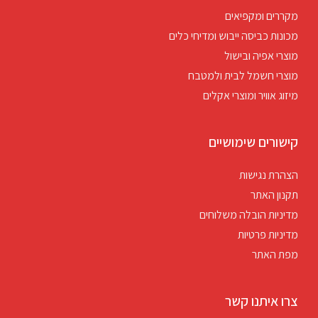
מקררים ומקפיאים
מכונות כביסה ייבוש ומדיחי כלים
מוצרי אפיה ובישול
מוצרי חשמל לבית ולמטבח
מיזוג אוויר ומוצרי אקלים
קישורים שימושיים
הצהרת נגישות
תקנון האתר
מדיניות הובלה משלוחים
מדיניות פרטיות
מפת האתר
צרו איתנו קשר