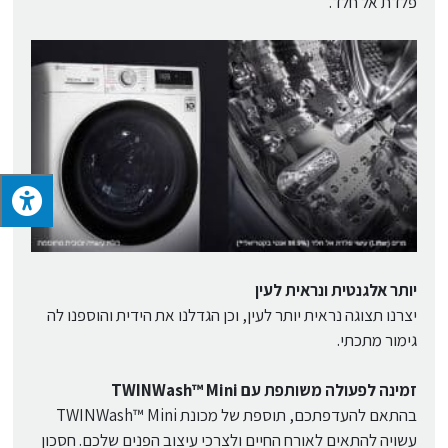
פלדת אל חלד.
יותר אלגנטית ונראית לעין
יצרנו תצוגה נראית יותר לעין, וכן הגדלנו את הידית והוספנו לה
גימור מתכתי.
זמינה לפעולה משותפת עם TWINWash™ Mini
בהתאם להעדפתכם, תוספת של מכונת TWINWash™ Mini
עשויה להתאים לאורח החיים ולצרכי עיצוב הפנים שלכם. חסכון