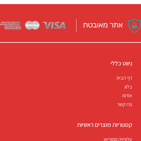
ניווט כללי
דף הבית
בלוג
אודות
צרו קשר
קטגוריות מוצרים ראשיות
טלוויזיה וסטריאו