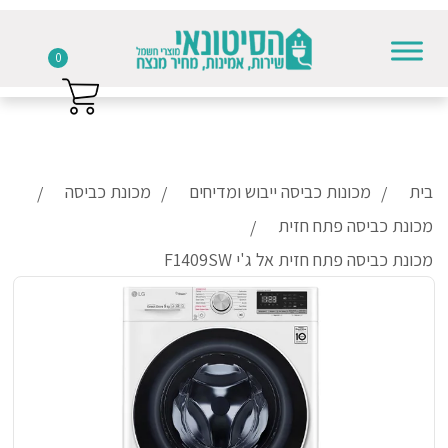
0
Skip to conten
בית
מכונות כביסה ייבוש ומדיחים
מכונת כביסה
מכונת כביסה פתח חזית
מכונת כביסה פתח חזית אל ג'י F1409SW