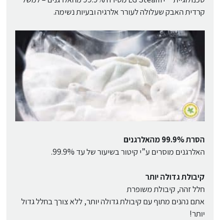
קרדית האבק שעלולה לעורר אלרגיה ובעיות נשימה.
הסרת 99.9% מהאלרגנים
האלרגנים מוסרים ע”י קיטור בשיעור של עד 99.9%.
קיבולת גדולה יותר
חלל זהה, קיבולת משופרת
אתם נהנים מתוף עם קיבולת גדולה יותר, ללא צורך בחלל גדול
יותר!