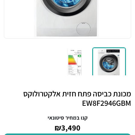
מכונת כביסה פתח חזית אלקטרולוקס
EW8F2946GBM
קנו במחיר סיטונאי
₪3,490