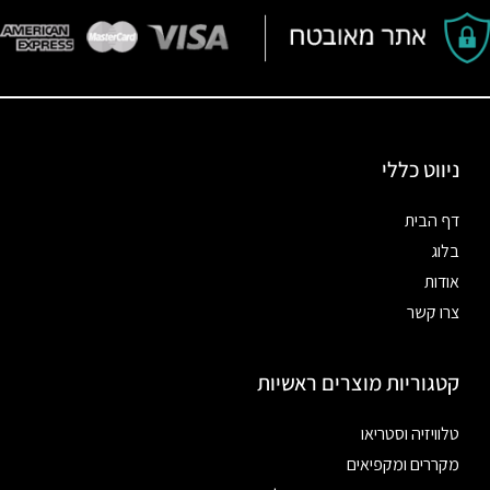
ניווט כללי
דף הבית
בלוג
אודות
צרו קשר
קטגוריות מוצרים ראשיות
טלוויזיה וסטריאו
מקררים ומקפיאים