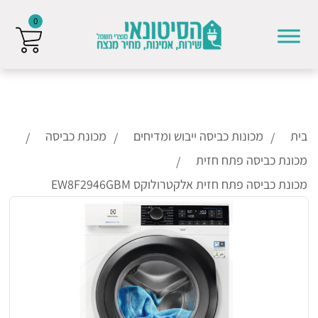
0
Skip to conten
בית
מכונות כביסה ייבוש ומדיחים
מכונת כביסה
מכונת כביסה פתח חזית
מכונת כביסה פתח חזית אלקטרולוקס EW8F2946GBM