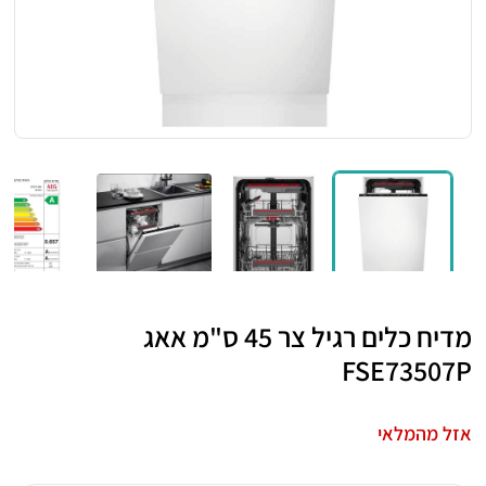
מדיח כלים רגיל צר 45 ס"מ אאג
FSE73507P
אזל מהמלאי