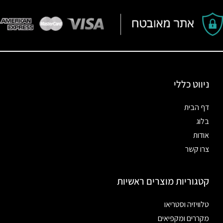
ניווט כללי
דף הבית
בלוג
אודות
צרו קשר
קטגוריות מוצרים ראשיות
טלוויזיה וסטריאו
מקררים ומקפיאים