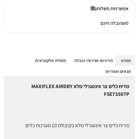
אפשרויות משלוח
0
₪
הובלה חינם
מפרט
מדיניות ושירותי הובלה
פסולת אלקטרונית
תנאים ואחריות
מדיח כלים צר אינטגרלי מלא MAXIFLEX AIRDRY
FSE73507P
מדיח כלים צר אינטגרלי מלא בקיבולת 10 מערכות כלים