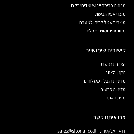
מכונות כביסה ייבוש ומדיחי כלים
מוצרי אפיה ובישול
מוצרי חשמל לבית ולמטבח
מיזוג אוויר ומוצרי אקלים
קישורים שימושיים
הצהרת נגישות
תקנון האתר
מדיניות הובלה משלוחים
מדיניות פרטיות
מפת האתר
צרו איתנו קשר
דואר אלקטרוני: sales@sitonai.co.il