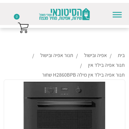
0
Skip to conten
בית
אפיה ובישול
תנור אפיה ובישול
תנור אפיה בילד אין
תנור אפיה בילד אין מילה H2860BPB שחור