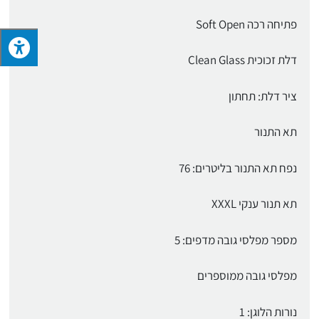
פתיחה רכה Soft Open
דלת זכוכית Clean Glass
ציר דלת: תחתון
תא התנור
נפח תא התנור בליטרים: 76
תא תנור ענקי XXXL
מספר מפלסי גובה מדפים: 5
מפלסי גובה ממוספרים
נורות הלוגן: 1