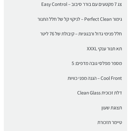
צג 7 מקטעים עם בורר סיבוב – Easy Control
גימור Perfect Clean – לניקוי קל של חלל התנור
חלל פנימי גדול ורבגוניות – קיבולת של 76 ליטר
תא תנור ענקי XXXL
מספר מפלסי גובה מדפים: 5
Cool Front – הגנה מפני כוויות
דלת זכוכית Clean Glass
תצוגת שעון
טיימר תזכורת