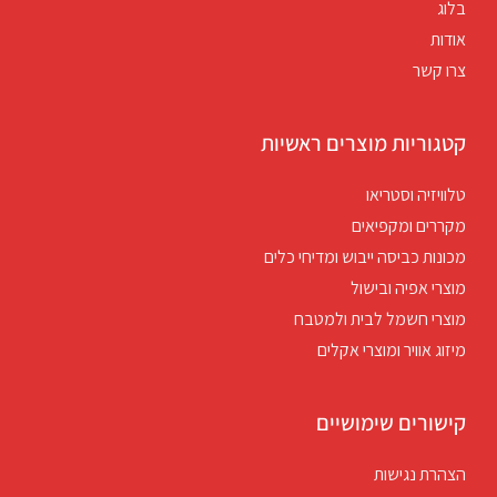
בלוג
אודות
צרו קשר
קטגוריות מוצרים ראשיות
טלוויזיה וסטריאו
מקררים ומקפיאים
מכונות כביסה ייבוש ומדיחי כלים
מוצרי אפיה ובישול
מוצרי חשמל לבית ולמטבח
מיזוג אוויר ומוצרי אקלים
קישורים שימושיים
הצהרת נגישות