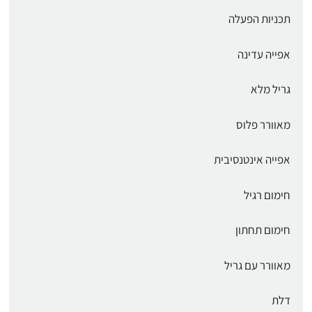
תכניות הפעלה
אפייה עדינה
גריל מלא
מאוורר פלוס
אפייה אינטנסיבית
חימום רגיל
חימום תחתון
מאוורר עם גריל
דלת