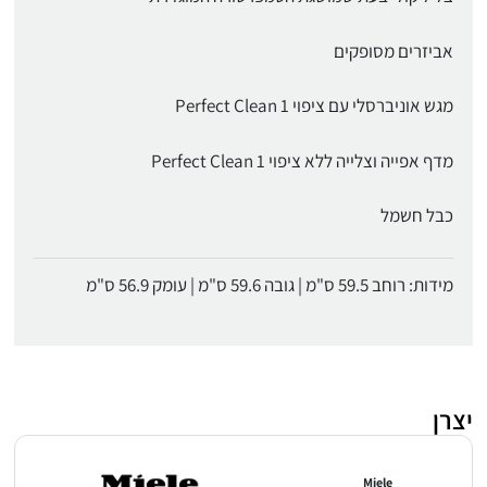
אביזרים מסופקים
מגש אוניברסלי עם ציפוי Perfect Clean 1
מדף אפייה וצלייה ללא ציפוי Perfect Clean 1
כבל חשמל
מידות: רוחב 59.5 ס"מ | גובה 59.6 ס"מ | עומק 56.9 ס"מ
יצרן
Miele