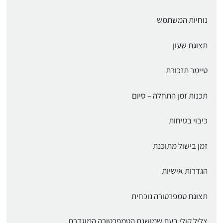
נוחיות המשתמש
תצוגת שעון
טיימר תזכורת
תכנות זמן התחלה – סיום
כיבוי בטיחות
זמן בישול מתוכנת
הגדרות אישיות
תצוגת טמפרטורה נוכחית
צליל קולי בעת שמושגת הטמפרטורה המוגדרת