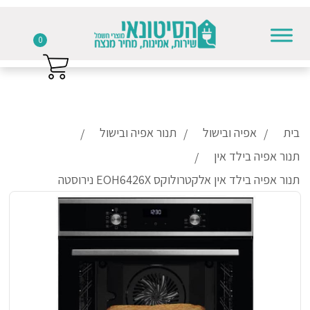
0
Skip to conten
בית
אפיה ובישול
תנור אפיה ובישול
תנור אפיה בילד אין
תנור אפיה בילד אין אלקטרולוקס EOH6426X נירוסטה