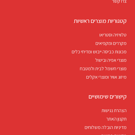
צרו קשר
קטגוריות מוצרים ראשיות
טלוויזיה וסטריאו
מקררים ומקפיאים
מכונות כביסה ייבוש ומדיחי כלים
מוצרי אפיה ובישול
מוצרי חשמל לבית ולמטבח
מיזוג אוויר ומוצרי אקלים
קישורים שימושיים
הצהרת נגישות
תקנון האתר
מדיניות הובלה משלוחים