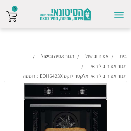
0
Skip to conten
בית
אפיה ובישול
תנור אפיה ובישול
תנור אפיה בילד אין
תנור אפיה בילד אין אלקטרולוקס EOH6423X נירוסטה