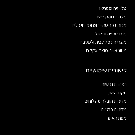
טלוויזיה וסטריאו
מקררים ומקפיאים
מכונות כביסה ייבוש ומדיחי כלים
מוצרי אפיה ובישול
מוצרי חשמל לבית ולמטבח
מיזוג אוויר ומוצרי אקלים
קישורים שימושיים
הצהרת נגישות
תקנון האתר
מדיניות הובלה משלוחים
מדיניות פרטיות
מפת האתר