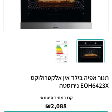
תנור אפיה בילד אין אלקטרולוקס
EOH6423X נירוסטה
קנו במחיר סיטונאי
₪2,088