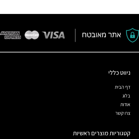
ניווט כללי
דף הבית
בלוג
אודות
צרו קשר
קטגוריות מוצרים ראשיות