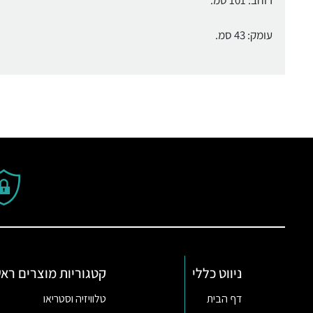
עומק: 43 סמ.
ניווט כללי
קטגוריות מוצרים ראש
דף הבית
טלוויזיה וסטריאו