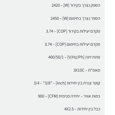
הספק נצרך בקירור [W] – 2420
הספר נצרך בחימום [W] – 2450
מקדם יעילות בקירור [COP] – 3.74
מקדם יעילות בחימום [COP] – 3.74
מתח זינה [V/Hz/Ph] – 400/50/1
מאמ"ת – 3X10C
קוטר צנרת בין יחידות [Inch] – "3/4 – "3/8
כמות אוויר – יחידה פנימית [CFM] – 900
כבל בין יחידות – 4X2.5