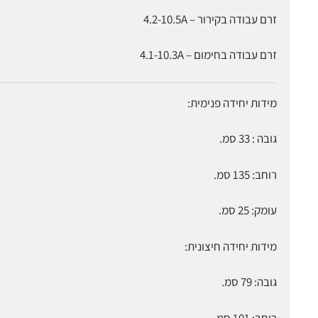
זרם עבודה בקירור – 4.2-10.5A
זרם עבודה בחימום – 4.1-10.3A
מידות יחידה פנימית:
גובה : 33 סמ.
רוחב: 135 סמ.
עומק: 25 סמ.
מידות יחידה חיצונית:
גובה: 79 סמ.
רוחב: 101 סמ.