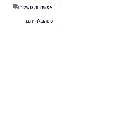
אפשרויות משלוח
0
₪
הובלה חינם