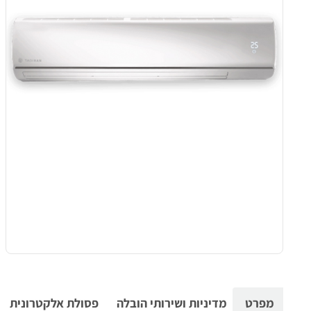
מפרט
מדיניות ושירותי הובלה
פסולת אלקטרונית