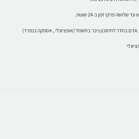
 אדם בחדר לחיסכון ניכר בחשמל (אופציונלי , אספקה בנפרד)
ציונלי