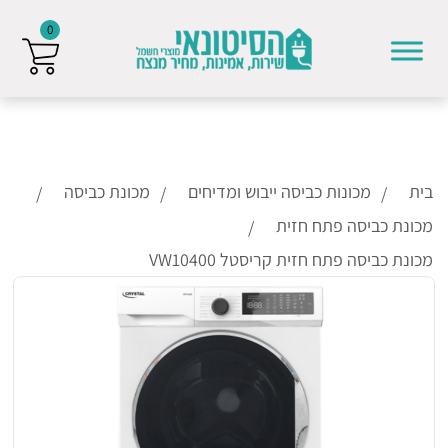
0
Skip to conten
בית
מכונות כביסה ייבוש ומדיחים
מכונת כביסה
מכונת כביסה פתח חזית
מכונת כביסה פתח חזית קריסטל VW10400