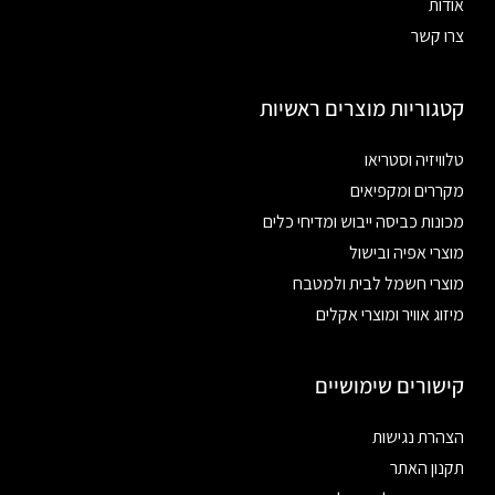
אודות
צרו קשר
קטגוריות מוצרים ראשיות
טלוויזיה וסטריאו
מקררים ומקפיאים
מכונות כביסה ייבוש ומדיחי כלים
מוצרי אפיה ובישול
מוצרי חשמל לבית ולמטבח
מיזוג אוויר ומוצרי אקלים
קישורים שימושיים
הצהרת נגישות
תקנון האתר