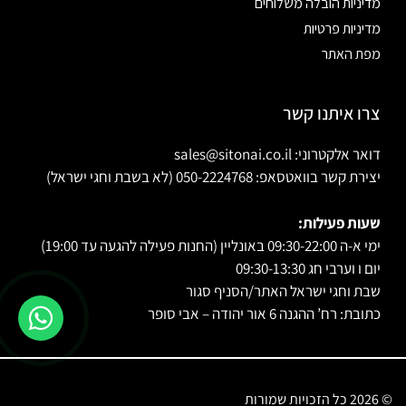
מדיניות הובלה משלוחים
מדיניות פרטיות
מפת האתר
צרו איתנו קשר
דואר אלקטרוני: sales@sitonai.co.il
יצירת קשר בוואטסאפ: 050-2224768 (לא בשבת וחגי ישראל)
שעות פעילות:
ימי א-ה 09:30-22:00 באונליין (החנות פעילה להגעה עד 19:00)
יום ו וערבי חג 09:30-13:30
שבת וחגי ישראל האתר/הסניף סגור
כתובת: רח’ ההגנה 6 אור יהודה – אבי סופר
© 2026 כל הזכויות שמורות