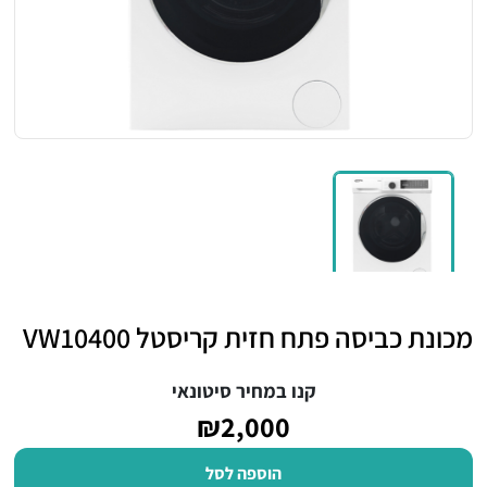
מכונת כביסה פתח חזית קריסטל VW10400
קנו במחיר סיטונאי
₪2,000
הוספה לסל