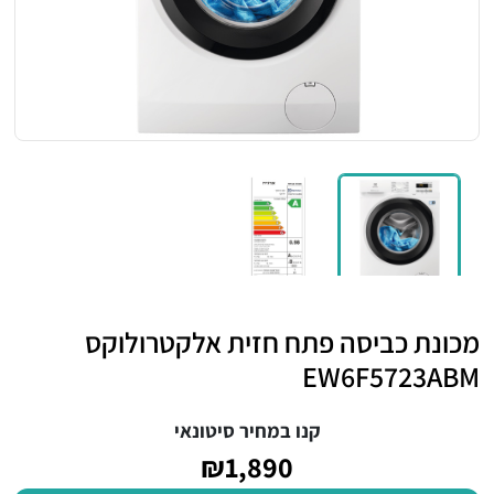
מכונת כביסה פתח חזית אלקטרולוקס
EW6F5723ABM
קנו במחיר סיטונאי
₪1,890