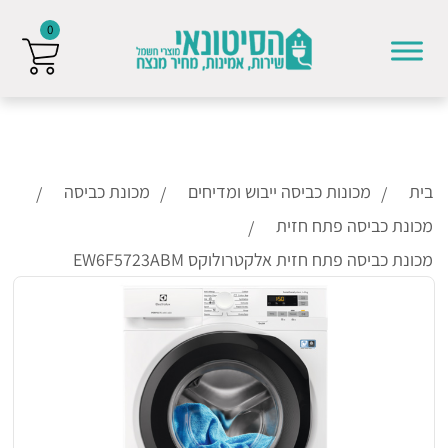
0
Skip to conten
בית
מכונות כביסה ייבוש ומדיחים
מכונת כביסה
מכונת כביסה פתח חזית
מכונת כביסה פתח חזית אלקטרולוקס EW6F5723ABM