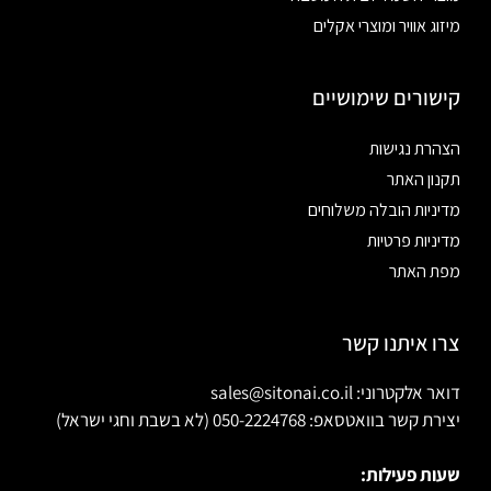
מיזוג אוויר ומוצרי אקלים
קישורים שימושיים
הצהרת נגישות
תקנון האתר
מדיניות הובלה משלוחים
מדיניות פרטיות
מפת האתר
צרו איתנו קשר
דואר אלקטרוני: sales@sitonai.co.il
יצירת קשר בוואטסאפ: 050-2224768 (לא בשבת וחגי ישראל)
שעות פעילות: