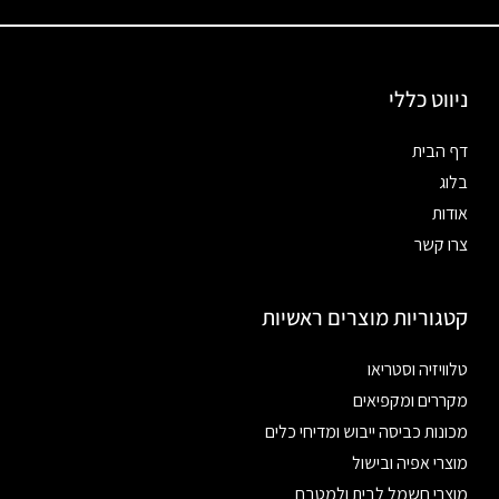
ניווט כללי
דף הבית
בלוג
אודות
צרו קשר
קטגוריות מוצרים ראשיות
טלוויזיה וסטריאו
מקררים ומקפיאים
מכונות כביסה ייבוש ומדיחי כלים
מוצרי אפיה ובישול
מוצרי חשמל לבית ולמטבח