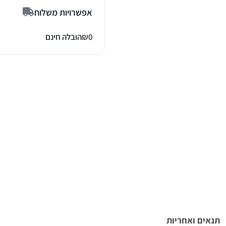
אפשרויות משלוח
0
₪
הובלה חינם
תנאים ואחריות