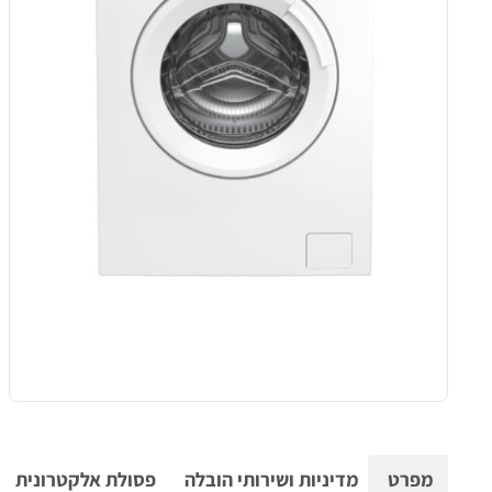
מפרט
מדיניות ושירותי הובלה
פסולת אלקטרונית