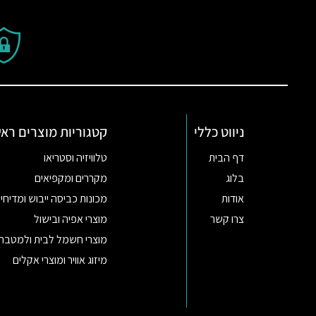
ניווט כללי
קטגוריות מוצרים ראש
דף הבית
טלוויזיה וסטריאו
בלוג
מקררים ומקפיאים
אודות
מכונות כביסה ייבוש ומדיחי 
צרו קשר
מוצרי אפיה ובישול
מוצרי חשמל לבית ולמטבח
מיזוג אוויר ומוצרי אקלים