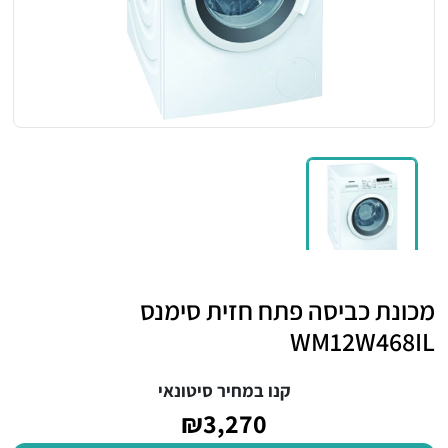
מכונת כביסה פתח חזית סימנס
WM12W468IL
קנו במחיר סיטונאי
₪3,270