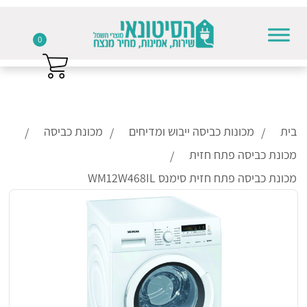
0
Skip to conten
בית
מכונות כביסה ייבוש ומדיחים
מכונת כביסה
מכונת כביסה פתח חזית
מכונת כביסה פתח חזית סימנס WM12W468IL