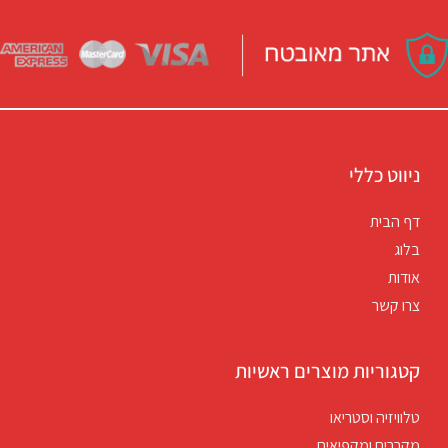
ניווט כללי
דף הבית
בלוג
אודות
צרו קשר
קטגוריות מוצרים ראשיות
טלוויזיה וסטריאו
מקררים ומקפיאים