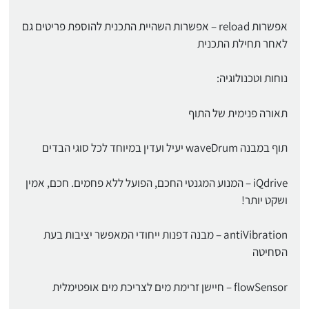
אפשרות reload – אפשרות השהיית התכנית להוספת פריטים גם
לאחר תחילת התכנית
נוחות וטכנולוגיה:
תאורה פנימית של התוף
תוף במבנה waveDrum יעיל ועדין במיוחד לכל סוגי הבדים
iQdrive – המנוע המגנטי החכם, הפועל ללא פחמים. חכם, אמין
ושקט יותר!
antiVibration – מבנה דפנות ייחודי המאפשר יציבות בעת
הסחיטה
flowSensor – חיישן זרימת מים לצריכת מים אופטימלית