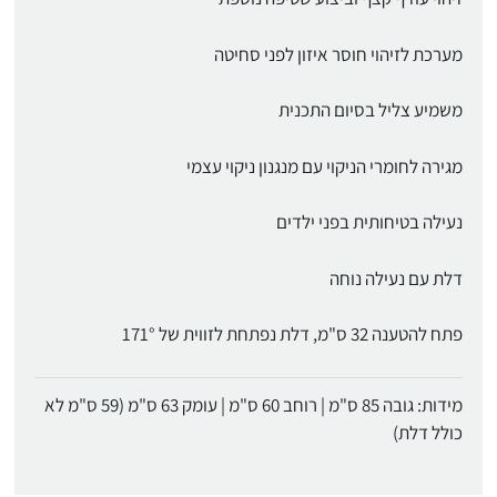
מערכת לזיהוי חוסר איזון לפני סחיטה
משמיע צליל בסיום התכנית
מגירה לחומרי הניקוי עם מנגנון ניקוי עצמי
נעילה בטיחותית בפני ילדים
דלת עם נעילה נוחה
פתח להטענה 32 ס"מ, דלת נפתחת לזווית של 171°
מידות: גובה 85 ס"מ | רוחב 60 ס"מ | עומק 63 ס"מ (59 ס"מ לא
כולל דלת)