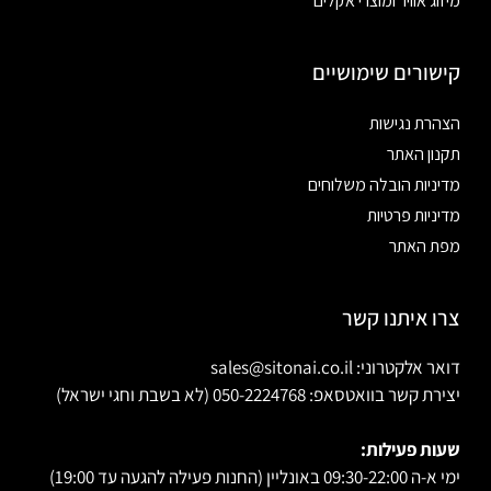
מיזוג אוויר ומוצרי אקלים
קישורים שימושיים
הצהרת נגישות
תקנון האתר
מדיניות הובלה משלוחים
מדיניות פרטיות
מפת האתר
צרו איתנו קשר
דואר אלקטרוני: sales@sitonai.co.il
יצירת קשר בוואטסאפ: 050-2224768 (לא בשבת וחגי ישראל)
שעות פעילות:
ימי א-ה 09:30-22:00 באונליין (החנות פעילה להגעה עד 19:00)