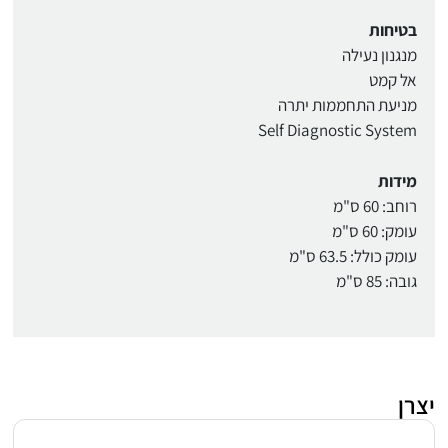
בטיחות
מנגנון נעילה
אל קמט
מניעת התחממות יתרה
Self Diagnostic System
מידות
רוחב: 60 ס"מ
עומק: 60 ס"מ
עומק כולל: 63.5 ס"מ
גובה: 85 ס"מ
יצרן