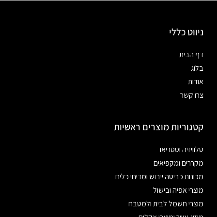
ניווט כללי
דף הבית
בלוג
אודות
צרו קשר
קטגוריות מוצרים ראשיות
טלוויזיה וסטריאו
מקררים ומקפיאים
מכונות כביסה ייבוש ומדיחי כלים
מוצרי אפיה ובישול
מוצרי חשמל לבית ולמטבח