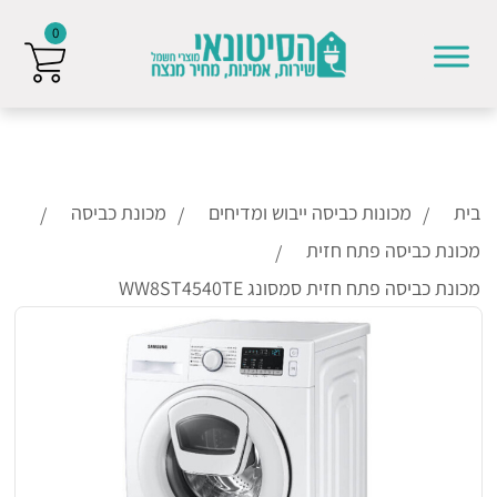
0
Skip to conten
בית
מכונות כביסה ייבוש ומדיחים
מכונת כביסה
מכונת כביסה פתח חזית
מכונת כביסה פתח חזית סמסונג WW8ST4540TE