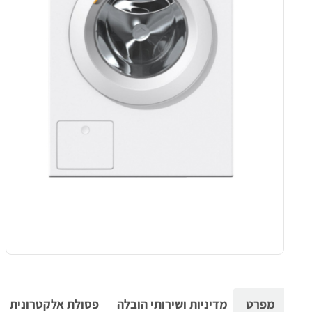
מפרט
מדיניות ושירותי הובלה
פסולת אלקטרונית