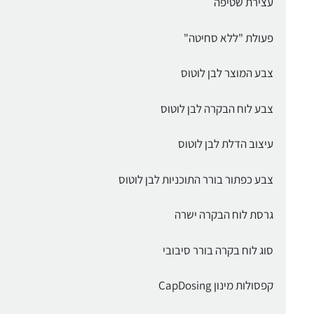
עצירת שטיפה
פעולת "ללא סחיטה"
צבע המוצר לבן לוטוס
צבע לוח הבקרה לבן לוטוס
עיצוב הדלת לבן לוטוס
צבע כפתור בורר התוכניות לבן לוטוס
גרסת לוח הבקרה ישרה
סוג לוח בקרה בורר סיבובי
קפסולות מינון CapDosing