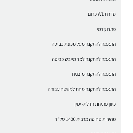
סדרת W1 כרום
פתח קדמי
התאמה להתקנה מעל מכונת כביסה
התאמה להתקנה לצד מייבש כביסה
התאמה להתקנה מובנית
התאמה להתקנה מחת למשטח עבודה
כיוון פתיחת הדלת- ימין
מהירות סחיטה מרבית 1400 סל"ד