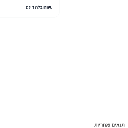
0
₪
הובלה חינם
תנאים ואחריות