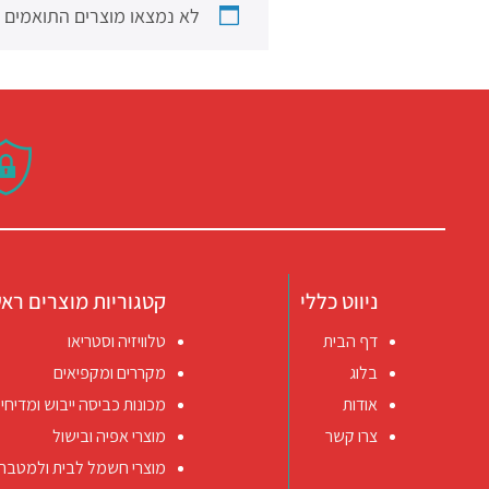
לא נמצאו מוצרים התואמים 
ניווט כללי
קטגוריות מוצרים ראש
דף הבית
טלוויזיה וסטריאו
בלוג
מקררים ומקפיאים
אודות
מכונות כביסה ייבוש ומדיחי 
צרו קשר
מוצרי אפיה ובישול
מוצרי חשמל לבית ולמטבח