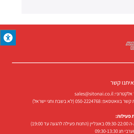
איתנו קשר
ני: sales@sitonai.co.il
וואטסאפ: 050-2224768 (לא בשבת וחגי ישראל)
 פעילות:
 פעילה להגעה עד 19:00)
י חג 09:30-13:30