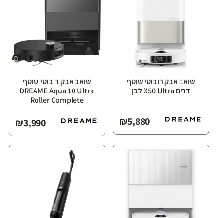
שואב אבק רובוטי שוטף
שואב אבק רובוטי שוטף
דרים X50 Ultra לבן
⁦DREAME Aqua 10 Ultra
Roller Complete⁩
₪
5,880
₪
3,990