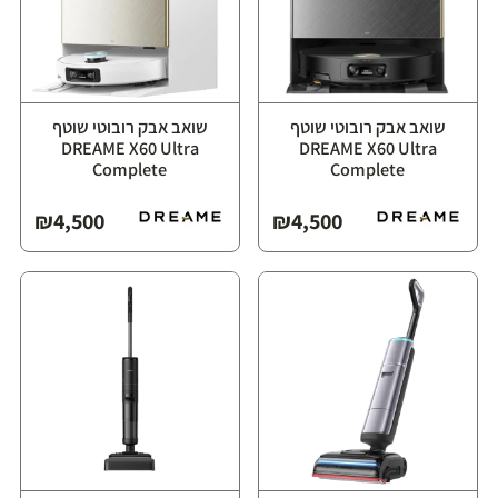
שואב אבק רובוטי שוטף
שואב אבק רובוטי שוטף
⁦DREAME X60 Ultra
⁦DREAME X60 Ultra
Complete⁩
Complete⁩
₪
4,500
₪
4,500