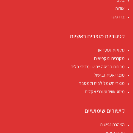
בלוג
אודות
צרו קשר
קטגוריות מוצרים ראשיות
טלוויזיה וסטריאו
מקררים ומקפיאים
מכונות כביסה ייבוש ומדיחי כלים
מוצרי אפיה ובישול
מוצרי חשמל לבית ולמטבח
מיזוג אוויר ומוצרי אקלים
קישורים שימושיים
הצהרת נגישות
תקנון האתר