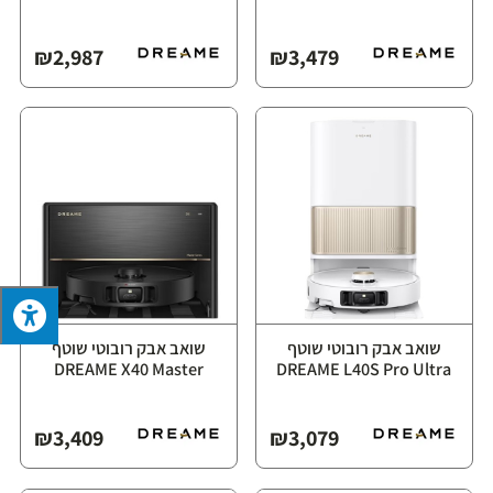
₪
2,987
₪
3,479
שואב אבק רובוטי שוטף
שואב אבק רובוטי שוטף
₪
3,409
₪
3,079