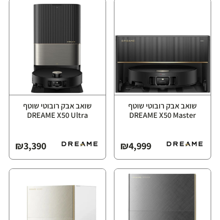
שואב אבק רובוטי שוטף
שואב אבק רובוטי שוטף
₪
3,390
₪
4,999