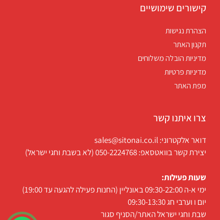
קישורים שימושיים
הצהרת נגישות
תקנון האתר
מדיניות הובלה משלוחים
מדיניות פרטיות
מפת האתר
צרו איתנו קשר
דואר אלקטרוני: sales@sitonai.co.il
יצירת קשר בוואטסאפ: 050-2224768 (לא בשבת וחגי ישראל)
שעות פעילות:
ימי א-ה 09:30-22:00 באונליין (החנות פעילה להגעה עד 19:00)
יום ו וערבי חג 09:30-13:30
שבת וחגי ישראל האתר/הסניף סגור