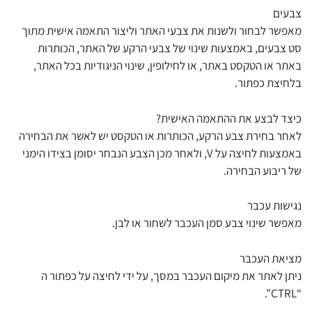
צבעים
מאפשר לבחור ולשנות את צבעי האתר וליצור התאמה אישית מתוך
סט צבעים, באמצעות שינוי של צבעי הרקע של האתר, הכותרות
באתר או הטקסט באתר, או לחילופין, שינוי הניגודיות בכל האתר,
בלחיצת כפתור.
כיצד לבצע את ההתאמה האישית?
לאחר בחירת צבע הרקע, הכותרות או הטקסט יש לאשר את הבחירה
באמצעות לחיצה על V, ולאחר מכן הצבע הנבחר יסומן בצידו הימני
של ריבוע הבחירה.
נגישות עכבר
מאפשר שינוי צבע סמן העכבר לשחור או לבן.
מציאת העכבר
ניתן לאתר את מיקום העכבר במסך, על ידי לחיצה על כפתור ה
“CTRL”.