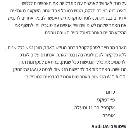
על מנת לאפשר לאנשים עם מוגבלויות את האפשרות לגלוש
באינטרנט בצורה חלקה, ממש כמו כל אחד אחר, השקענו מאמצים
אדירים בבניית טכנולוגיה מתקדמת שתאפשר לבעלי אתרים להנגיש
את האתר שלהם לשימושם של אנשים עם מוגבלויות ולחשוף את
המידע הקיים באתר לאוכלוסייה חשובה נוספת.
האתר מתחייב לספק לקהל הרחב הגולש באתר, תוכן נגיש ככל שניתן,
ללא כל קשר לטכנולוגיה בה נבנה האתר. אנחנו פועלים לעדכן
ולהטמיע את כללי הנגישות ככל שניתן, בהתאם לעקרונות תקן
הנגישות. האתר מותאם לדרישות הנגישות לרמה 2 (AA) של התקן
.W.C.A.G 2 הנגישות באתר מותאמת לדפדפנים המובילים:
כרום
פיירפוקס
אקספלורר 11 ומעלה
אופרה
שימוש ב-Andi UA