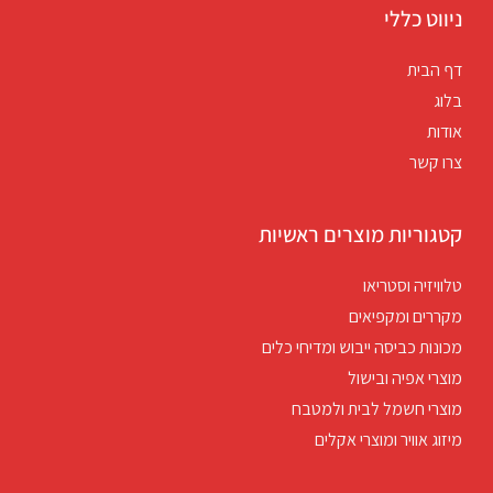
ניווט כללי
דף הבית
בלוג
אודות
צרו קשר
קטגוריות מוצרים ראשיות
טלוויזיה וסטריאו
מקררים ומקפיאים
מכונות כביסה ייבוש ומדיחי כלים
מוצרי אפיה ובישול
מוצרי חשמל לבית ולמטבח
מיזוג אוויר ומוצרי אקלים