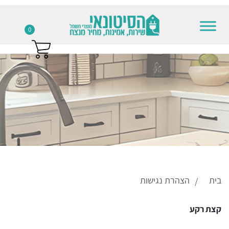
0
Skip to conten
בית
הצהרת נגישות
קצת רקע