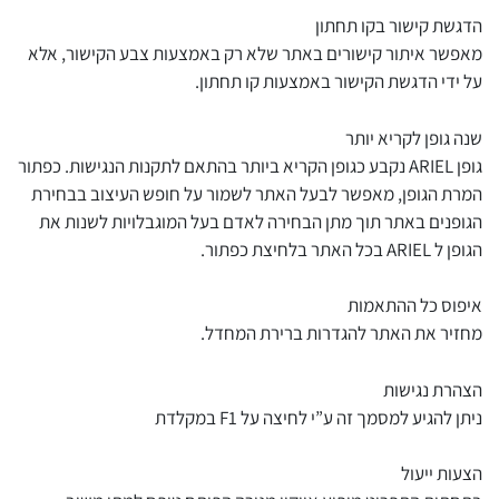
הדגשת קישור בקו תחתון
מאפשר איתור קישורים באתר שלא רק באמצעות צבע הקישור, אלא
על ידי הדגשת הקישור באמצעות קו תחתון.
שנה גופן לקריא יותר
גופן ARIEL נקבע כגופן הקריא ביותר בהתאם לתקנות הנגישות. כפתור
המרת הגופן, מאפשר לבעל האתר לשמור על חופש העיצוב בבחירת
הגופנים באתר תוך מתן הבחירה לאדם בעל המוגבלויות לשנות את
הגופן ל ARIEL בכל האתר בלחיצת כפתור.
איפוס כל ההתאמות
מחזיר את האתר להגדרות ברירת המחדל.
הצהרת נגישות
ניתן להגיע למסמך זה ע”י לחיצה על F1 במקלדת
הצעות ייעול