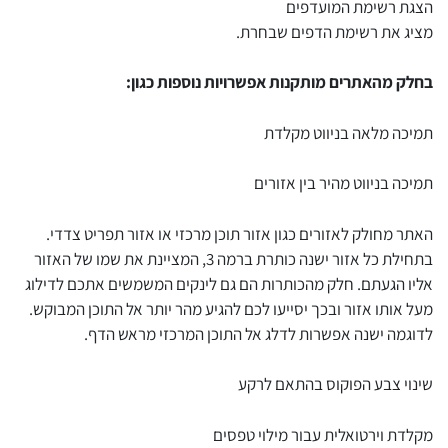
הצגת רשימת המועדפים
מציג את רשימת הדפים שבחרת.
בחלק מהאתרים מותקנות אפשרויות נוספות כגון:
תמיכה מלאה בניווט מקלדת
תמיכה בניווט מהיר בין אזורים
האתר מחולק לאזורים כגון אזור תוכן מרכזי או אזור תפריט צדדי.
בתחילת כל אזור ישנה כותרת ברמה 3, המציינת את שמו של האזור
אליו הגעתם. חלק מהכותרות הם גם לינקים המשמשים אתכם לדילוג
מעל אותו אזור ובכך יסייעו לכם להגיע מהר יותר אל התוכן המבוקש.
לדוגמה ישנה אפשרות לדלג אל התוכן המרכזי מראש הדף.
שינוי צבע הפוקוס בהתאם לרקע
מקלדת וירטואלית עבור מילוי טפסים