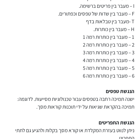
I – מעבר בין פריטים ברשימה.
F – מעבר בין שדות של טפסים וכפתורים.
T -מעבר בין טבלאות בדף
H – מעבר בין כותרות.
1 – מעבר בין כותרות רמה 1
2 – מעבר בין כותרות רמה 2
3 – מעבר בין כותרות רמה 3
4 – מעבר בין כותרות רמה 4
5 – מעבר בין כותרות רמה 5
6 – מעבר בין כותרות רמה 6
הנגשת טפסים
ישנה תמיכה רחבה בטפסים עבור טכנולוגיות מסייעות. לדוגמה:
תמיכה בהקראת שגיאות על ידי תוכנות קוראות מסך.
הנגשת התפריטים
ניתן לנווט בעזרת המקלדת או קורא מסך בקלות ולהגיע גם לתתי
התפריט.