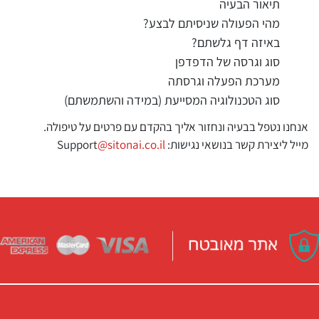
תיאור הבעיה
מהי הפעולה שניסיתם לבצע?
באיזה דף גלשתם?
סוג וגרסה של הדפדפן
מערכת הפעלה וגרסתה
סוג הטכנולוגיה המסייעת (במידה והשתמשתם)
אנחנו נטפל בבעיה ונחזור אליך בהקדם עם פרטים על טיפולה.
מייל ליצירת קשר בנושאי נגישות: Support
@sitonai.co.il