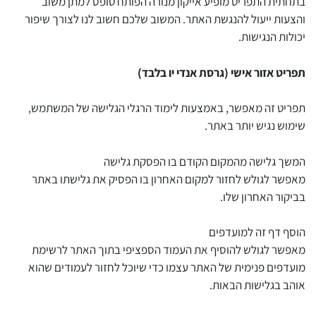
בתחתית התפריט מופיע אייקון מנורה הפותח טופס למתן משוב
והצעות ייעול להנגשת האתר. המשוב שלכם חשוב לנו לצורך שיפור
יכולות הנגישות.
תפריט אזור אישי (גרסת אנדי יו בלבד)
תפריט זה מאפשר, באמצעות לימוד הרגלי הגלישה של המשתמש,
שימוש נגיש יותר באתר.
המשך גלישה מהמקום הקודם בו הפסקת גלישה
מאפשר לגולש לחזור למקום האחרון בו הפסיק את גלישתו באתר
בביקור האחרון שלו.
הוסף דף זה למועדפים
מאפשר לגולש להוסיף את העמוד הספציפי בתוך האתר לרשימת
מועדפים פנימית של האתר עצמו כדי שיוכל לחזור לעמודים שהוא
אוהב בגלישות הבאות.